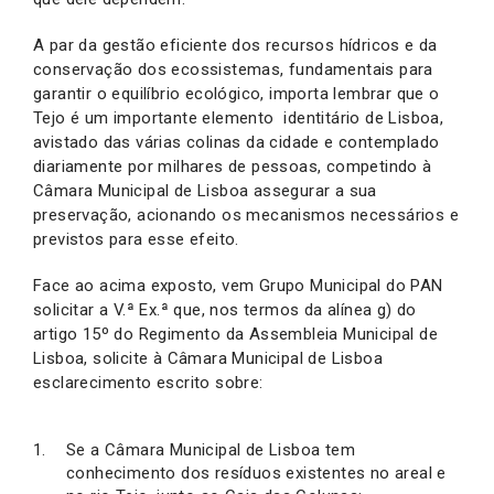
A par da gestão eficiente dos recursos hídricos e da
conservação dos ecossistemas, fundamentais para
garantir o equilíbrio ecológico, importa lembrar que o
Tejo é um importante elemento identitário de Lisboa,
avistado das várias colinas da cidade e contemplado
diariamente por milhares de pessoas, competindo à
Câmara Municipal de Lisboa assegurar a sua
preservação, acionando os mecanismos necessários e
previstos para esse efeito.
Face ao acima exposto, vem Grupo Municipal do PAN
solicitar a V.ª Ex.ª que, nos termos da alínea g) do
artigo 15º do Regimento da Assembleia Municipal de
Lisboa, solicite à Câmara Municipal de Lisboa
esclarecimento escrito sobre:
Se a Câmara Municipal de Lisboa tem
conhecimento dos resíduos existentes no areal e