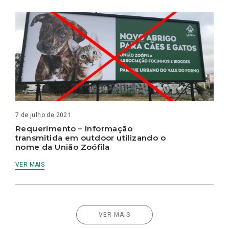
7 de julho de 2021
Requerimento – Informação
transmitida em outdoor utilizando o
nome da União Zoófila
VER MAIS
VER MAIS