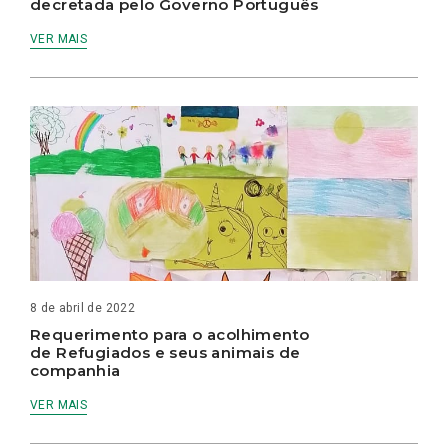
decretada pelo Governo Português
VER MAIS
8 de abril de 2022
Requerimento para o acolhimento
de Refugiados e seus animais de
companhia
VER MAIS