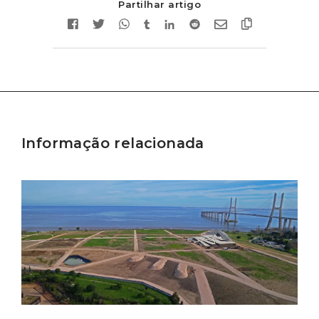
Partilhar artigo
Informação relacionada