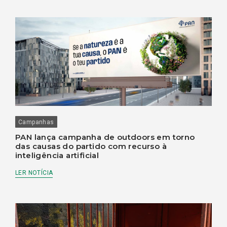
Campanhas
PAN lança campanha de outdoors em torno
das causas do partido com recurso à
inteligência artificial
LER NOTÍCIA