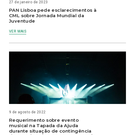
27 de janeiro de 2023
PAN Lisboa pede esclarecimentos à
CML sobre Jornada Mundial da
Juventude
VER MAIS
9 de agosto de 2022
Requerimento sobre evento
musical na Tapada da Ajuda
durante situação de contingência