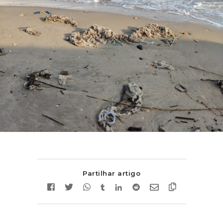
Partilhar artigo