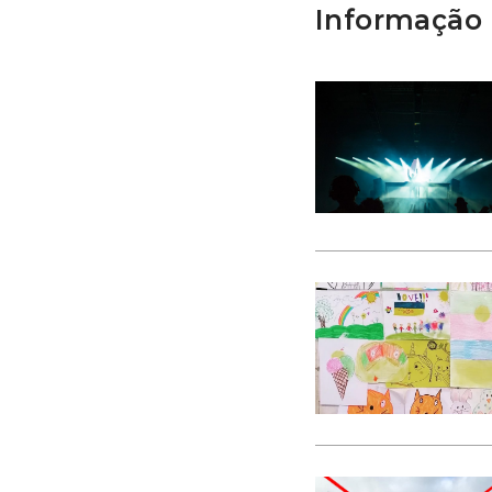
Informação 