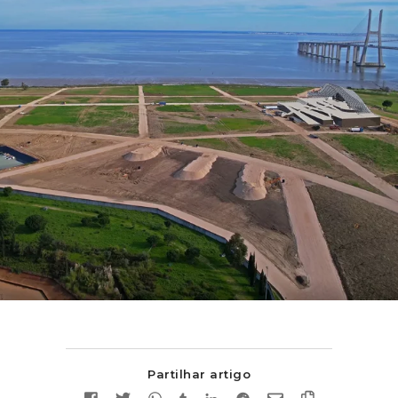
Partilhar artigo