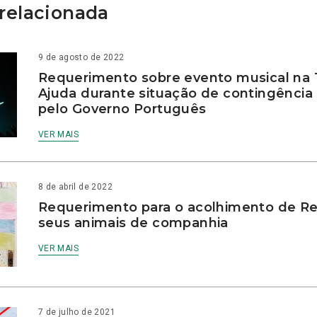
relacionada
9 de agosto de 2022
Requerimento sobre evento musical na
Ajuda durante situação de contingência
pelo Governo Português
VER MAIS
8 de abril de 2022
Requerimento para o acolhimento de Re
seus animais de companhia
VER MAIS
7 de julho de 2021