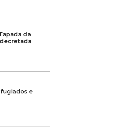
 Tapada da
 decretada
fugiados e