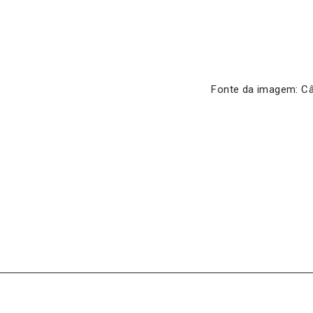
Fonte da imagem: Câ