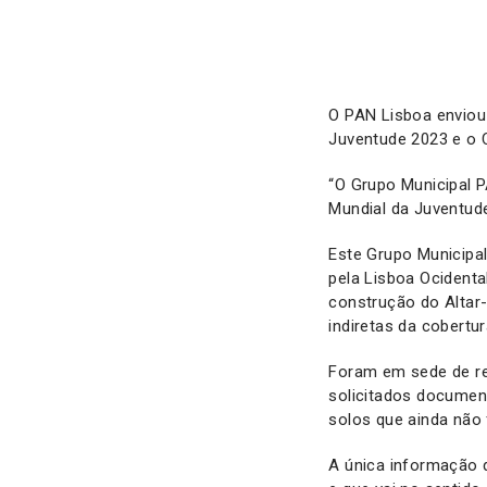
O PAN Lisboa enviou
Juventude 2023 e o 
“O Grupo Municipal 
Mundial da Juventud
Este Grupo Municipa
pela Lisboa Ocidenta
construção do Altar
indiretas da cobertur
Foram em sede de re
solicitados document
solos que ainda não 
A única informação 