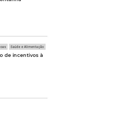
soas
Saúde e Alimentação
 de incentivos à