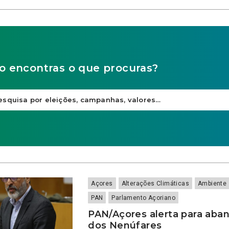
o encontras o que procuras?
Açores
Alterações Climáticas
Ambiente
PAN
Parlamento Açoriano
PAN/Açores alerta para aba
dos Nenúfares