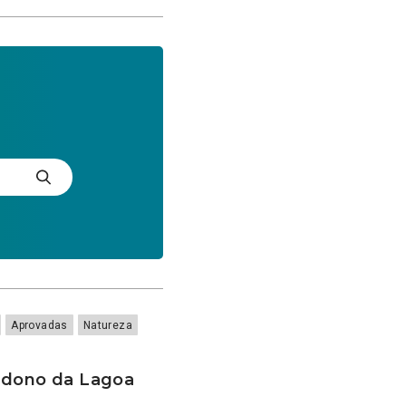
Aprovadas
Natureza
ndono da Lagoa