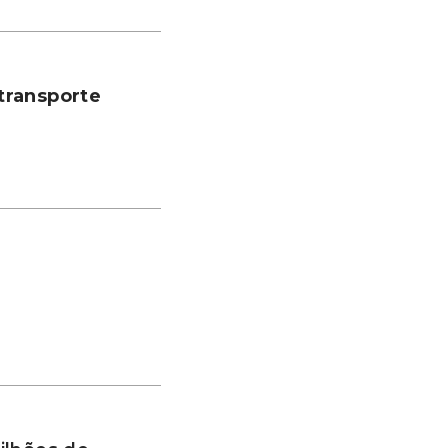
transporte