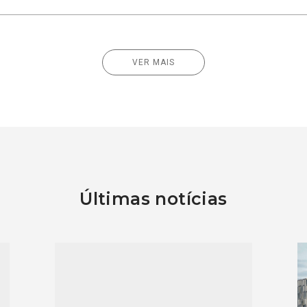
VER MAIS
Últimas notícias