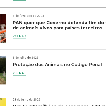
8 de fevereiro de 2023
PAN quer que Governo defenda fim do 
de animais vivos para países terceiros
VER MAIS
8 de julho de 2025
Proteção dos Animais no Código Penal
VER MAIS
28 de julho de 2026