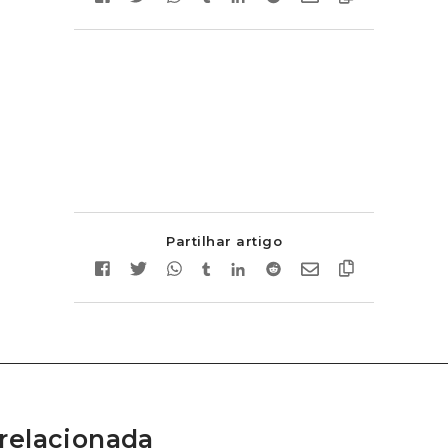
Partilhar artigo
relacionada