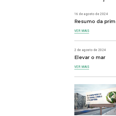
16 de agosto de 2024
Resumo da prime
VER MAIS
2 de agosto de 2024
Elevar o mar
VER MAIS