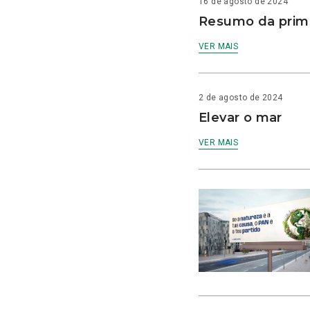
16 de agosto de 2024
Resumo da prime
VER MAIS
2 de agosto de 2024
Elevar o mar
VER MAIS