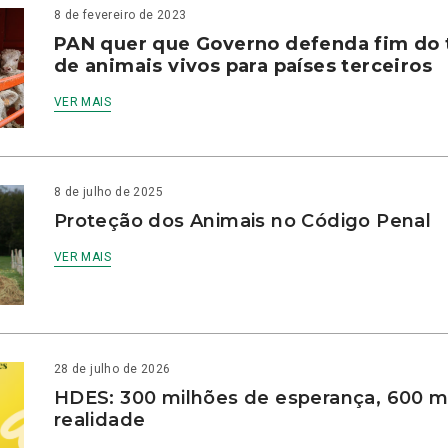
8 de fevereiro de 2023
PAN quer que Governo defenda fim do 
de animais vivos para países terceiros
VER MAIS
8 de julho de 2025
Proteção dos Animais no Código Penal
VER MAIS
28 de julho de 2026
HDES: 300 milhões de esperança, 600 m
realidade