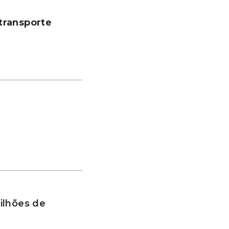
transporte
ilhões de