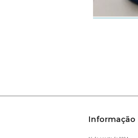
Informação 