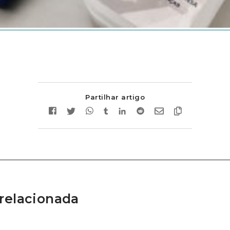
Partilhar artigo
relacionada