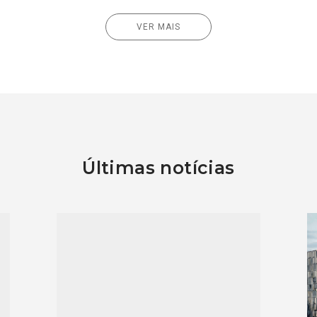
VER MAIS
Últimas notícias