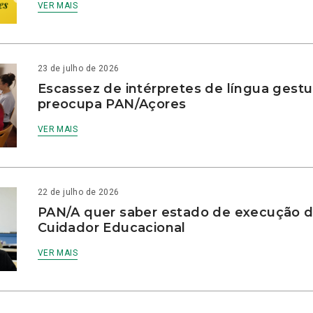
VER MAIS
23 de julho de 2026
Escassez de intérpretes de língua gestu
preocupa PAN/Açores
VER MAIS
22 de julho de 2026
PAN/A quer saber estado de execução d
Cuidador Educacional
VER MAIS