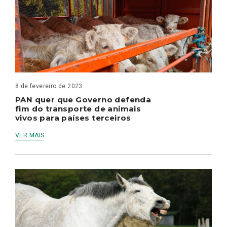
8 de fevereiro de 2023
PAN quer que Governo defenda
fim do transporte de animais
vivos para países terceiros
VER MAIS