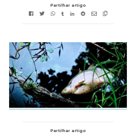
Partilhar artigo
Partilhar artigo