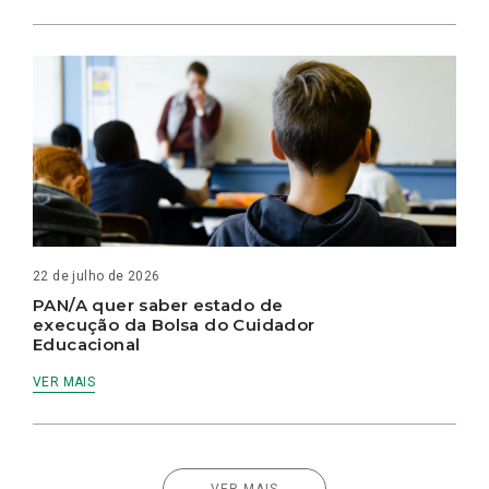
22 de julho de 2026
PAN/A quer saber estado de
execução da Bolsa do Cuidador
Educacional
VER MAIS
VER MAIS