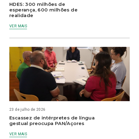
HDES: 300 milhões de
esperança, 600 milhões de
realidade
VER MAIS
23 de julho de 2026
Escassez de intérpretes de língua
gestual preocupa PAN/Açores
VER MAIS