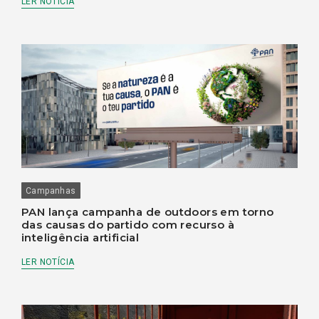
LER NOTÍCIA
Campanhas
PAN lança campanha de outdoors em torno
das causas do partido com recurso à
inteligência artificial
LER NOTÍCIA