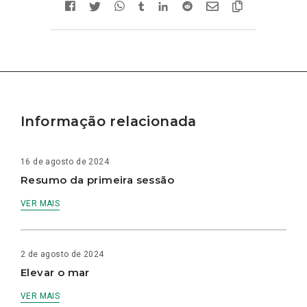
Informação relacionada
16 de agosto de 2024
Resumo da primeira sessão
VER MAIS
2 de agosto de 2024
Elevar o mar
VER MAIS