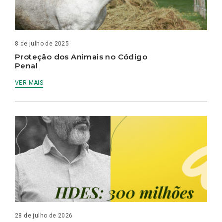
8 de julho de 2025
Proteção dos Animais no Código
Penal
VER MAIS
28 de julho de 2026