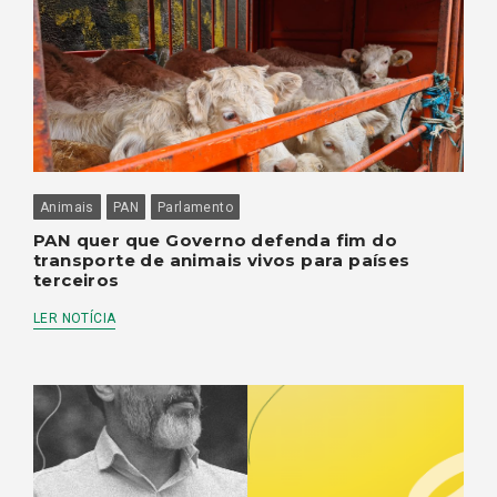
Animais
PAN
Parlamento
PAN quer que Governo defenda fim do
transporte de animais vivos para países
terceiros
LER NOTÍCIA