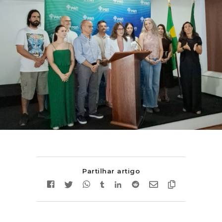
Partilhar artigo