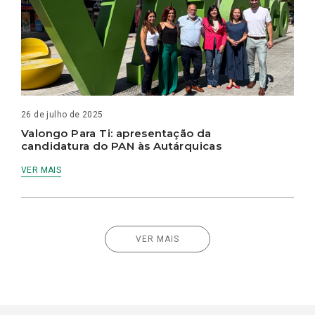
26 de julho de 2025
Valongo Para Ti: apresentação da
candidatura do PAN às Autárquicas
VER MAIS
VER MAIS