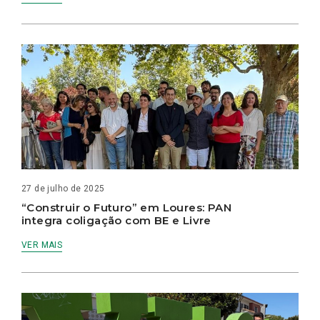
27 de julho de 2025
“Construir o Futuro” em Loures: PAN
integra coligação com BE e Livre
VER MAIS