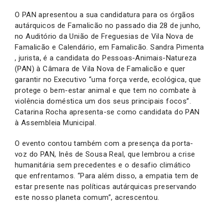
O PAN apresentou a sua candidatura para os órgãos
autárquicos de Famalicão no passado dia 28 de junho,
no Auditório da União de Freguesias de Vila Nova de
Famalicão e Calendário, em Famalicão. Sandra Pimenta
, jurista, é a candidata do Pessoas-Animais-Natureza
(PAN) à Câmara de Vila Nova de Famalicão e quer
garantir no Executivo “uma força verde, ecológica, que
protege o bem-estar animal e que tem no combate à
violência doméstica um dos seus principais focos”.
Catarina Rocha apresenta-se como candidata do PAN
à Assembleia Municipal.
O evento contou também com a presença da porta-
voz do PAN, Inês de Sousa Real, que lembrou a crise
humanitária sem precedentes e o desafio climático
que enfrentamos. “Para além disso, a empatia tem de
estar presente nas políticas autárquicas preservando
este nosso planeta comum”, acrescentou.