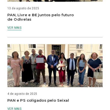
13 de agosto de 2025
PAN, Livre e BE juntos pelo futuro
de Odivelas
VER MAIS
4 de agosto de 2025
PAN e PS coligados pelo Seixal
VER MAIS