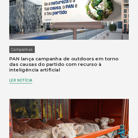
Campanhas
PAN lança campanha de outdoors em torno
das causas do partido com recurso à
inteligência artificial
LER NOTÍCIA