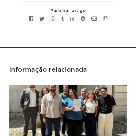
Partilhar artigo
Informação relacionada