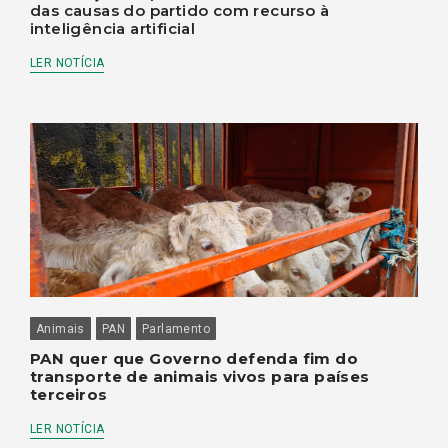
das causas do partido com recurso à
inteligência artificial
LER NOTÍCIA
Animais
PAN
Parlamento
PAN quer que Governo defenda fim do
transporte de animais vivos para países
terceiros
LER NOTÍCIA