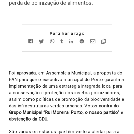
perda de polinização de alimentos.
Partilhar artigo
Foi
aprovada
, em Assembleia Municipal, a proposta do
PAN para que o executivo municipal do Porto garanta a
implementação de uma estratégia integrada local para
a conservação e proteção dos insetos polinizadores,
assim como políticas de promoção da biodiversidade e
das infraestruturas verdes urbanas. Votos
contra do
Grupo Municipal “Rui Moreira: Porto, o nosso partido”
e
abstenção da CDU
.
São vários os estudos que têm vindo a alertar para a