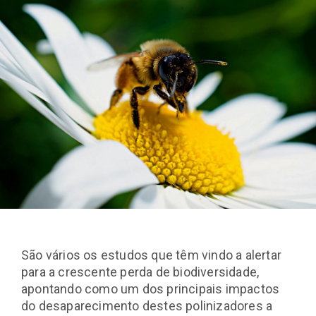
São vários os estudos que têm vindo a alertar
para a crescente perda de biodiversidade,
apontando como um dos principais impactos
do desaparecimento destes polinizadores a