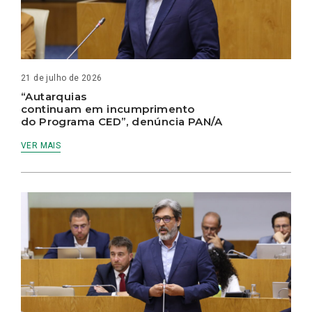
21 de julho de 2026
“Autarquias
continuam em incumprimento
do Programa CED”, denúncia PAN/A
VER MAIS