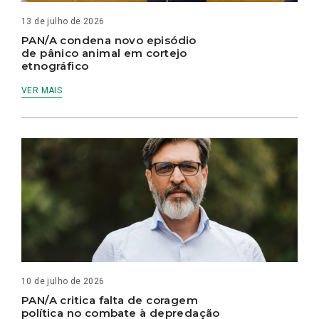
13 de julho de 2026
PAN/A condena novo episódio
de pânico animal em cortejo
etnográfico
VER MAIS
10 de julho de 2026
PAN/A critica falta de coragem
política no combate à depredação