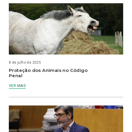
8 de julho de 2025
Proteção dos Animais no Código
Penal
VER MAIS