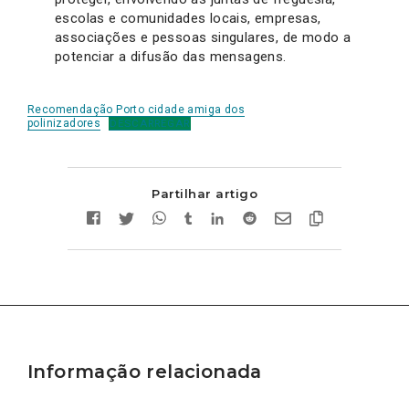
escolas e comunidades locais, empresas,
associações e pessoas singulares, de modo a
potenciar a difusão das mensagens.
Recomendação Porto cidade amiga dos
polinizadores
DESCARREGAR
Partilhar artigo
Informação relacionada