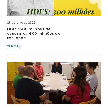
28 de julho de 2026
HDES: 300 milhões de
esperança, 600 milhões de
realidade
VER MAIS