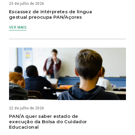
23 de julho de 2026
Escassez de intérpretes de língua
gestual preocupa PAN/Açores
VER MAIS
22 de julho de 2026
PAN/A quer saber estado de
execução da Bolsa do Cuidador
Educacional