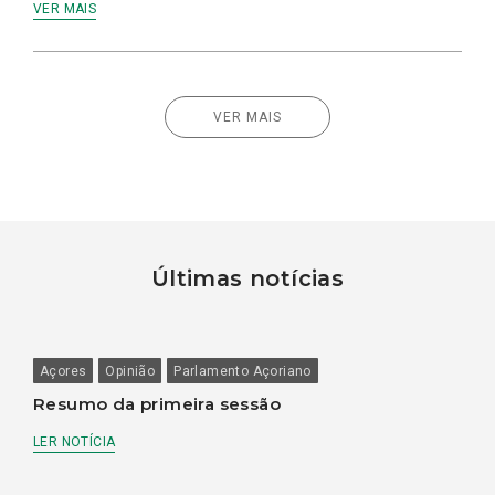
VER MAIS
VER MAIS
Últimas notícias
Açores
Opinião
Parlamento Açoriano
Resumo da primeira sessão
LER NOTÍCIA