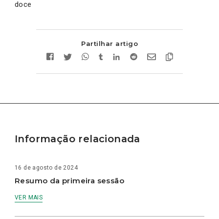
doce
Partilhar artigo
Informação relacionada
16 de agosto de 2024
Resumo da primeira sessão
VER MAIS