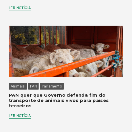
LER NOTÍCIA
Animais
PAN
Parlamento
PAN quer que Governo defenda fim do
transporte de animais vivos para países
terceiros
LER NOTÍCIA