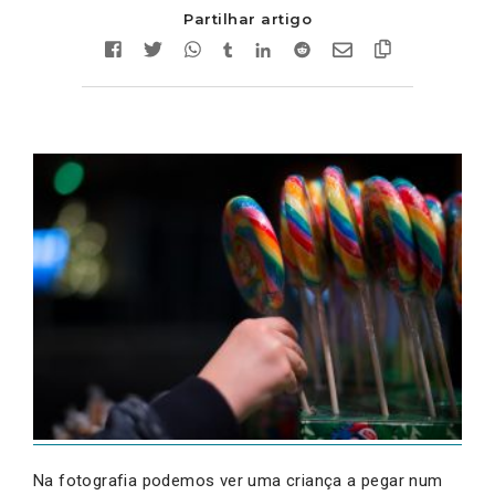
Partilhar artigo
Na fotografia podemos ver uma criança a pegar num