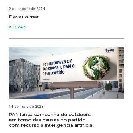
2 de agosto de 2024
Elevar o mar
VER MAIS
14 de maio de 2023
PAN lança campanha de outdoors
em torno das causas do partido
com recurso à inteligência artificial