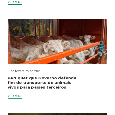
VER MAIS
8 de fevereiro de 2023
PAN quer que Governo defenda
fim do transporte de animais
vivos para países terceiros
VER MAIS