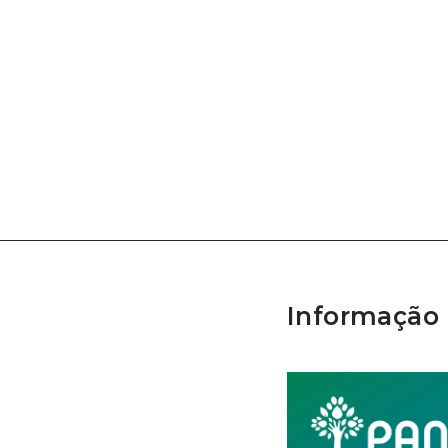
Informação 