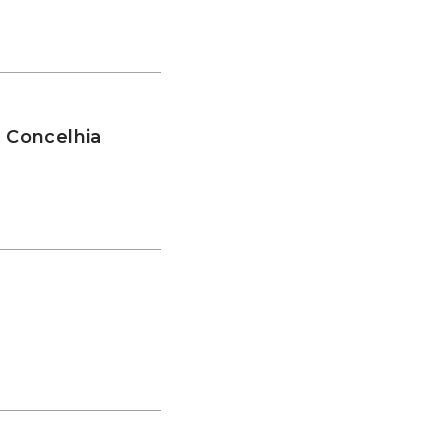
a Concelhia