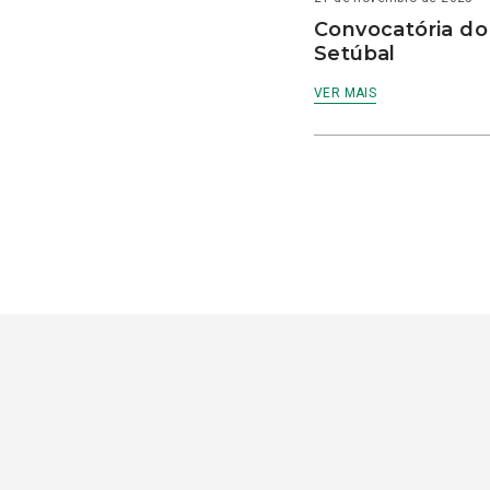
Convocatória do
Setúbal
VER MAIS