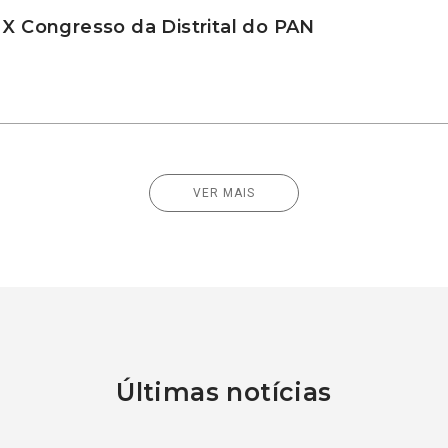
 X Congresso da Distrital do PAN
VER MAIS
Últimas notícias