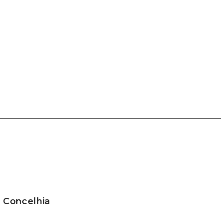
a Concelhia