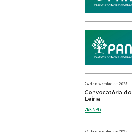
24 de novembro de 2025
Convocatória do
Leiria
VER MAIS
21 de novembro de 2025