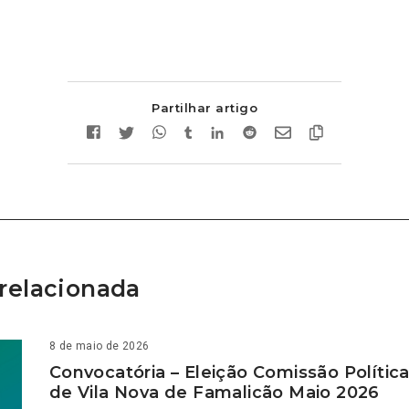
Partilhar artigo
relacionada
8 de maio de 2026
Convocatória – Eleição Comissão Polític
de Vila Nova de Famalicão Maio 2026