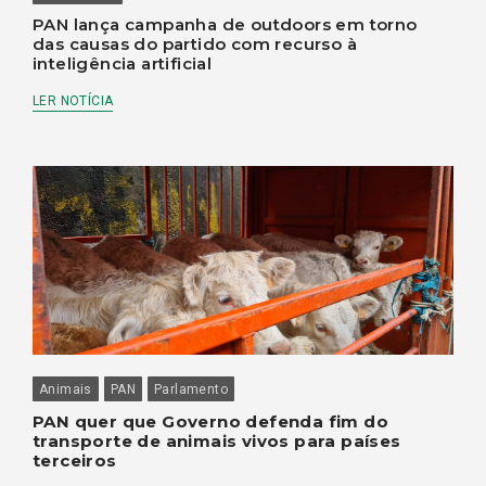
PAN lança campanha de outdoors em torno
das causas do partido com recurso à
inteligência artificial
LER NOTÍCIA
Animais
PAN
Parlamento
PAN quer que Governo defenda fim do
transporte de animais vivos para países
terceiros