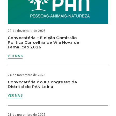
22 de dezembro de 2025
Convocatória – Eleição Comissão
Política Concelhia de Vila Nova de
Famalicão 2026
VER MAIS
24 de novembro de 2025
Convocatória do X Congresso da
Distrital do PAN Leiria
VER MAIS
21 de novembro de 2025