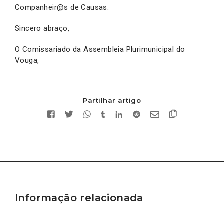
Companheir@s de Causas.
Sincero abraço,
O Comissariado da Assembleia Plurimunicipal do
Vouga,
Partilhar artigo
Informação relacionada