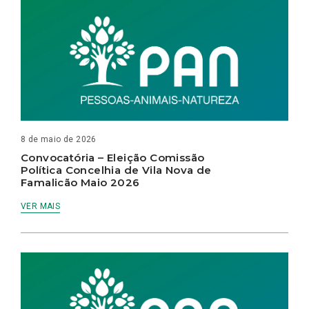
8 de maio de 2026
Convocatória – Eleição Comissão
Política Concelhia de Vila Nova de
Famalicão Maio 2026
VER MAIS