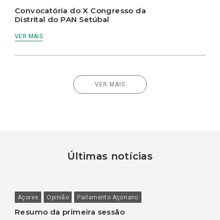
Convocatória do X Congresso da
Distrital do PAN Setúbal
VER MAIS
VER MAIS
Últimas notícias
Açores
Opinião
Parlamento Açoriano
Resumo da primeira sessão