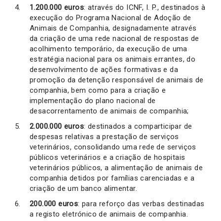
1.200.000 euros
: através do ICNF, I. P., destinados à
execução do Programa Nacional de Adoção de
Animais de Companhia, designadamente através
da criação de uma rede nacional de respostas de
acolhimento temporário, da execução de uma
estratégia nacional para os animais errantes, do
desenvolvimento de ações formativas e da
promoção da detenção responsável de animais de
companhia, bem como para a criação e
implementação do plano nacional de
desacorrentamento de animais de companhia;
2.000.000 euros
: destinados a comparticipar de
despesas relativas a prestação de serviços
veterinários, consolidando uma rede de serviços
públicos veterinários e a criação de hospitais
veterinários públicos, a alimentação de animais de
companhia detidos por famílias carenciadas e a
criação de um banco alimentar.
200.000 euros
: para reforço das verbas destinadas
a registo eletrónico de animais de companhia.