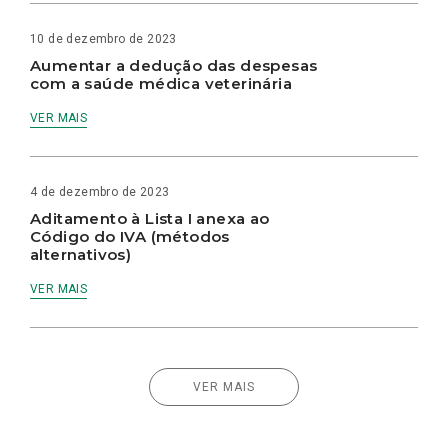
10 de dezembro de 2023
Aumentar a dedução das despesas
com a saúde médica veterinária
VER MAIS
4 de dezembro de 2023
Aditamento à Lista I anexa ao
Código do IVA (métodos
alternativos)
VER MAIS
VER MAIS