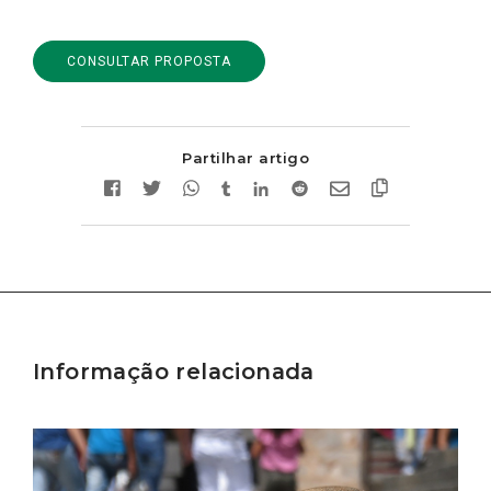
CONSULTAR PROPOSTA
Partilhar artigo
Informação relacionada