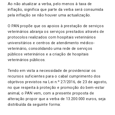
Ao não atualizar a verba, pelo menos à taxa de
inflação, significa que parte da verba será consumida
pela inflação se não houver uma actualização.
O PAN propõe que os apoios à prestação de serviços
veterinários abranja os serviços prestados através de
protocolos realizados com hospitais veterinários
universitários e centros de atendimento médico-
veterinário, consolidando uma rede de serviços
públicos veterinários e a criação de hospitais
veterinários públicos.
Tendo em vista a necessidade de providenciar os
recursos suficientes para o cabal cumprimento dos
objetivos previstos na Lei n.º 27/2016, de 23 de agosto,
no que respeita à proteção e promoção do bem-estar
animal, o PAN vem, com a presente proposta de
alteração propor que a verba de 13.200.000 euros, seja
distribuída da seguinte forma: