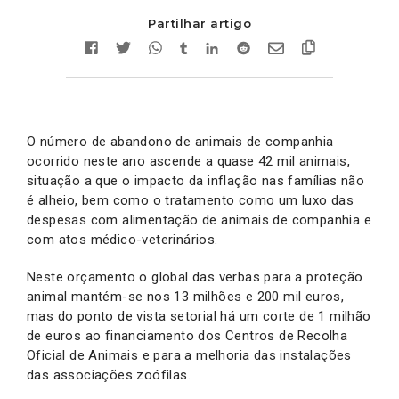
Partilhar artigo
O número de abandono de animais de companhia
ocorrido neste ano ascende a quase 42 mil animais,
situação a que o impacto da inflação nas famílias não
é alheio, bem como o tratamento como um luxo das
despesas com alimentação de animais de companhia e
com atos médico-veterinários.
Neste orçamento o global das verbas para a proteção
animal mantém-se nos 13 milhões e 200 mil euros,
mas do ponto de vista setorial há um corte de 1 milhão
de euros ao financiamento dos Centros de Recolha
Oficial de Animais e para a melhoria das instalações
das associações zoófilas.