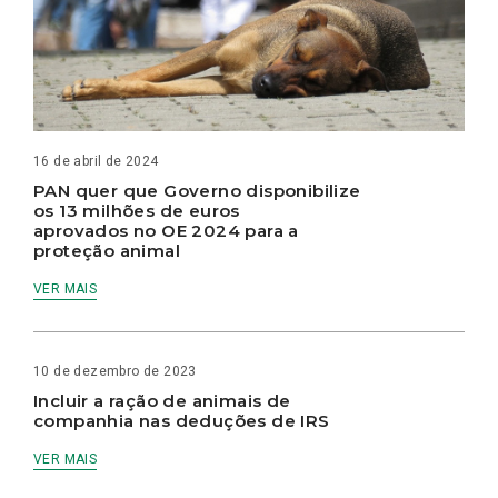
16 de abril de 2024
PAN quer que Governo disponibilize
os 13 milhões de euros
aprovados no OE 2024 para a
proteção animal
VER MAIS
10 de dezembro de 2023
Incluir a ração de animais de
companhia nas deduções de IRS
VER MAIS