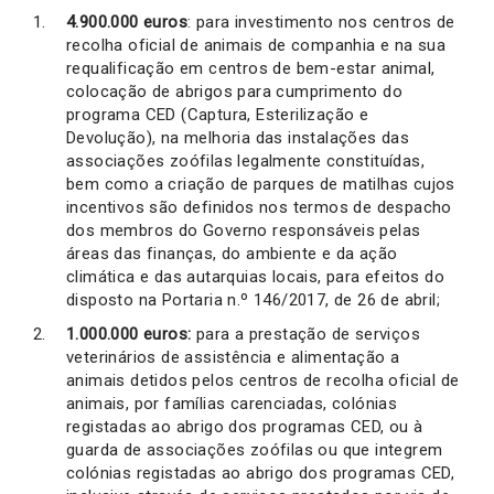
4.900.000 euros
: para investimento nos centros de
recolha oficial de animais de companhia e na sua
requalificação em centros de bem-estar animal,
colocação de abrigos para cumprimento do
programa CED (Captura, Esterilização e
Devolução), na melhoria das instalações das
associações zoófilas legalmente constituídas,
bem como a criação de parques de matilhas cujos
incentivos são definidos nos termos de despacho
dos membros do Governo responsáveis pelas
áreas das finanças, do ambiente e da ação
climática e das autarquias locais, para efeitos do
disposto na Portaria n.º 146/2017, de 26 de abril;
1.000.000 euros:
para a prestação de serviços
veterinários de assistência e alimentação a
animais detidos pelos centros de recolha oficial de
animais, por famílias carenciadas, colónias
registadas ao abrigo dos programas CED, ou à
guarda de associações zoófilas ou que integrem
colónias registadas ao abrigo dos programas CED,