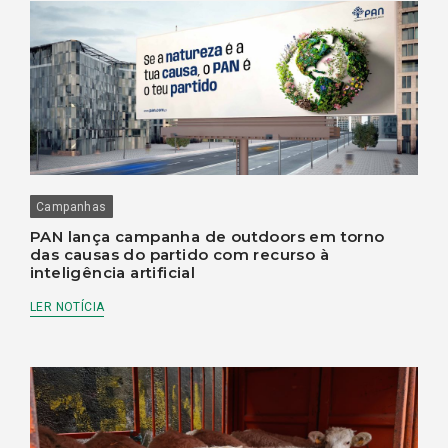
Campanhas
PAN lança campanha de outdoors em torno
das causas do partido com recurso à
inteligência artificial
LER NOTÍCIA