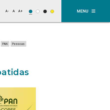
PAN
Pessoas
batidas