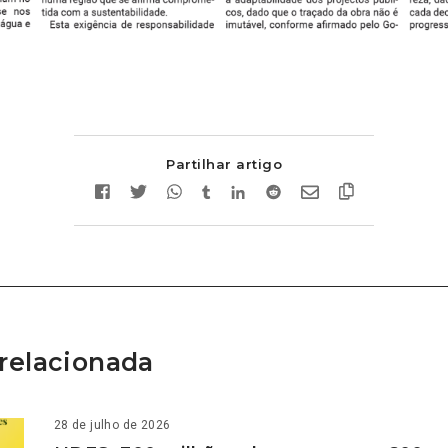
Partilhar artigo
relacionada
28 de julho de 2026