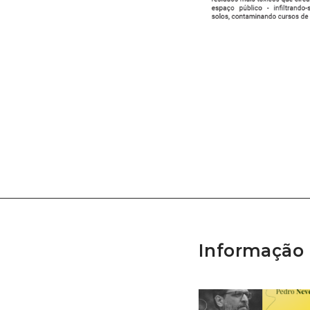
Informação 