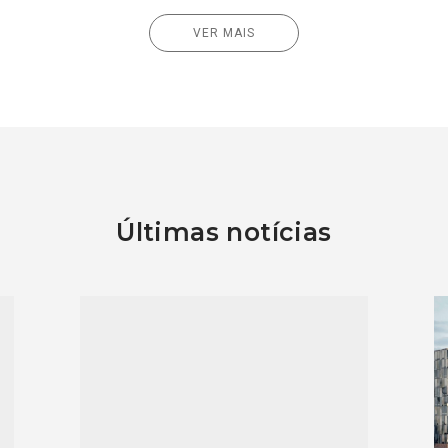
VER MAIS
Últimas notícias