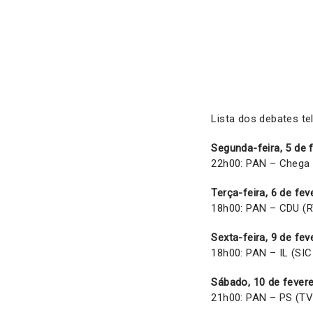
Lista dos debates te
Segunda-feira, 5 de 
22h00: PAN – Chega 
Terça-feira, 6 de fev
18h00: PAN – CDU (
Sexta-feira, 9 de fev
18h00: PAN – IL (SIC
Sábado, 10 de fevere
21h00: PAN – PS (TV