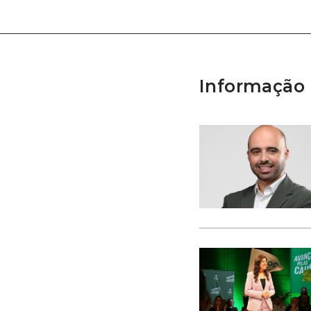
Informação 