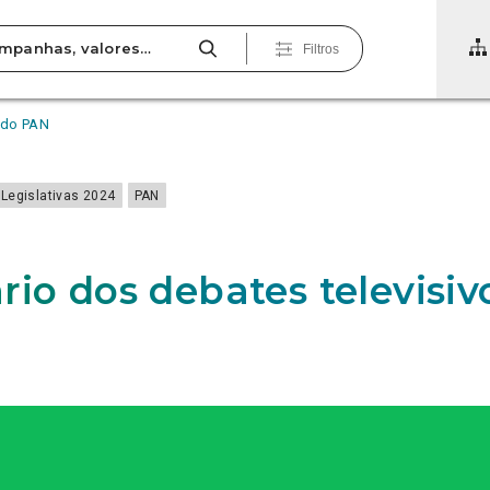
Filtros
 do PAN
Legislativas 2024
PAN
rio dos debates televisiv