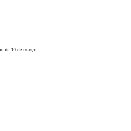
vas de 10 de março: