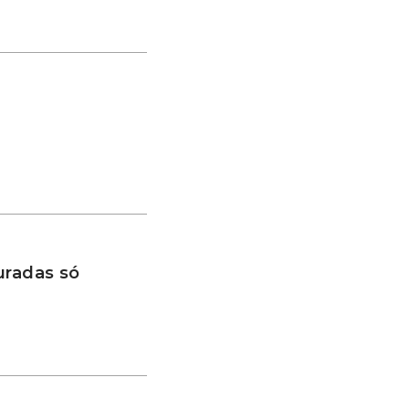
uradas só