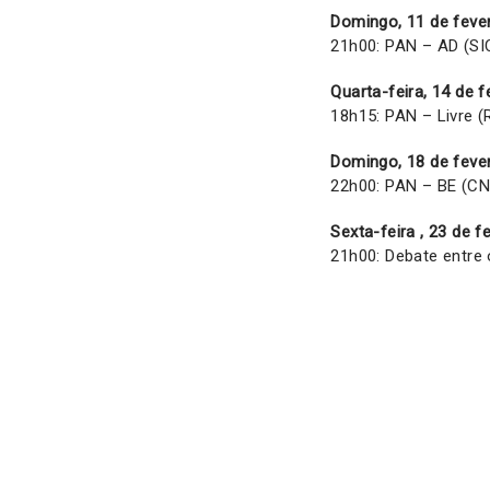
Domingo, 11 de fever
21h00: PAN – AD (SI
Quarta-feira, 14 de f
18h15: PAN – Livre (
Domingo, 18 de fever
22h00: PAN – BE (CN
Sexta-feira , 23 de f
21h00: Debate entre