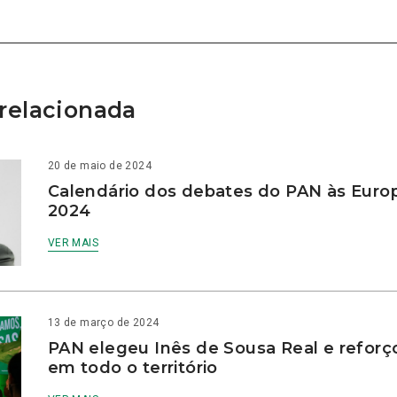
relacionada
20 de maio de 2024
Calendário dos debates do PAN às Euro
2024
VER MAIS
13 de março de 2024
PAN elegeu Inês de Sousa Real e reforç
em todo o território