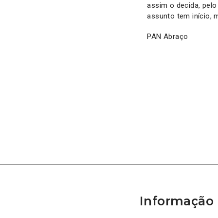
assim o decida, pelo
assunto tem início,
PAN Abraço
Informação 