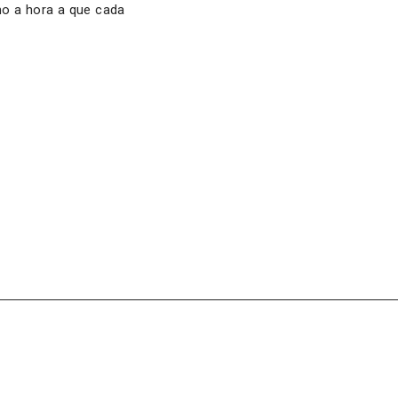
mo a hora a que cada