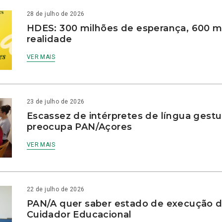
28 de julho de 2026
HDES: 300 milhões de esperança, 600 m
realidade
VER MAIS
23 de julho de 2026
Escassez de intérpretes de língua gestu
preocupa PAN/Açores
VER MAIS
22 de julho de 2026
PAN/A quer saber estado de execução d
Cuidador Educacional