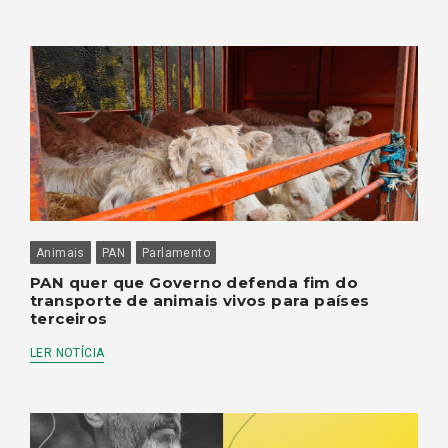
Animais
PAN
Parlamento
PAN quer que Governo defenda fim do
transporte de animais vivos para países
terceiros
LER NOTÍCIA