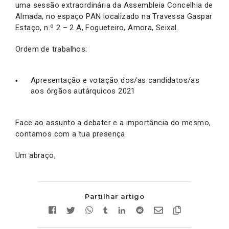
uma sessão extraordinária da Assembleia Concelhia de
Almada, no espaço PAN localizado na Travessa Gaspar
Estaço, n.º 2 – 2 A, Fogueteiro, Amora, Seixal.
Ordem de trabalhos:
Apresentação e votação dos/as candidatos/as
aos órgãos autárquicos 2021
Face ao assunto a debater e a importância do mesmo,
contamos com a tua presença.
Um abraço,
Partilhar artigo