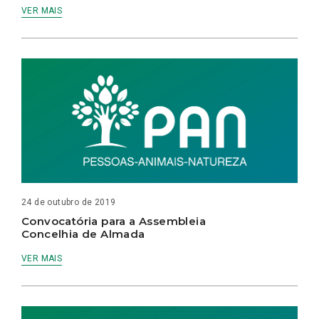
VER MAIS
24 de outubro de 2019
Convocatória para a Assembleia
Concelhia de Almada
VER MAIS