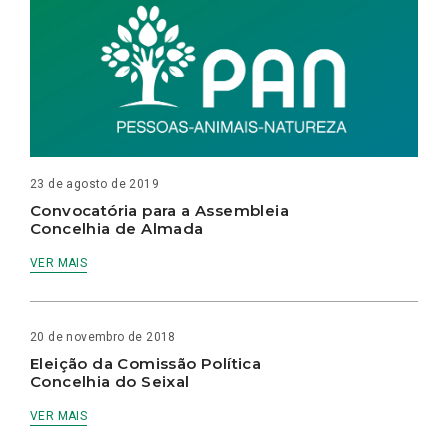
23 de agosto de 2019
Convocatória para a Assembleia
Concelhia de Almada
VER MAIS
20 de novembro de 2018
Eleição da Comissão Política
Concelhia do Seixal
VER MAIS