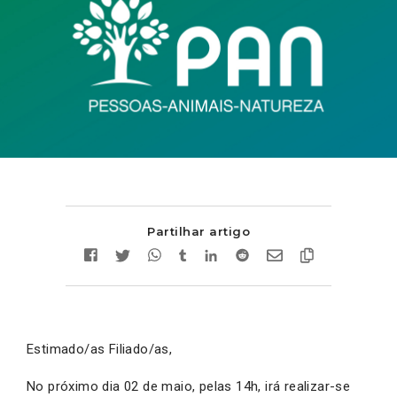
Partilhar artigo
Estimado/as Filiado/as,
No próximo dia 02 de maio, pelas 14h, irá realizar-se