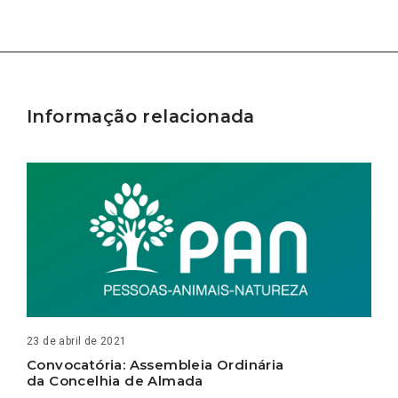
Informação relacionada
23 de abril de 2021
Convocatória: Assembleia Ordinária
da Concelhia de Almada