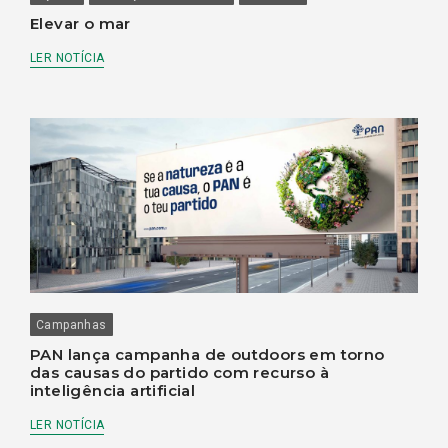
Elevar o mar
LER NOTÍCIA
Campanhas
PAN lança campanha de outdoors em torno
das causas do partido com recurso à
inteligência artificial
LER NOTÍCIA