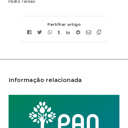
Pedro Tereso
Partilhar artigo
Informação relacionada