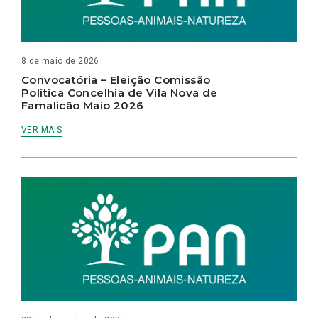
8 de maio de 2026
Convocatória – Eleição Comissão
Política Concelhia de Vila Nova de
Famalicão Maio 2026
VER MAIS