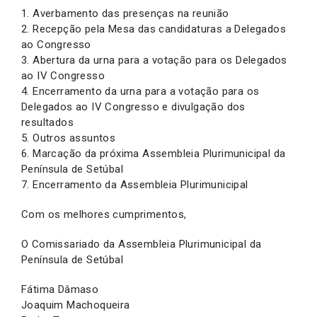
1. Averbamento das presenças na reunião
2. Recepção pela Mesa das candidaturas a Delegados
ao Congresso
3. Abertura da urna para a votação para os Delegados
ao IV Congresso
4. Encerramento da urna para a votação para os
Delegados ao IV Congresso e divulgação dos
resultados
5. Outros assuntos
6. Marcação da próxima Assembleia Plurimunicipal da
Península de Setúbal
7. Encerramento da Assembleia Plurimunicipal
Com os melhores cumprimentos,
O Comissariado da Assembleia Plurimunicipal da
Península de Setúbal
Fátima Dâmaso
Joaquim Machoqueira