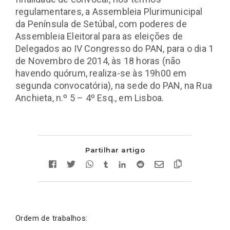
regulamentares, a Assembleia Plurimunicipal
da Península de Setúbal, com poderes de
Assembleia Eleitoral para as eleições de
Delegados ao IV Congresso do PAN, para o dia 1
de Novembro de 2014, às 18 horas (não
havendo quórum, realiza-se às 19h00 em
segunda convocatória), na sede do PAN, na Rua
Anchieta, n.º 5 – 4º Esq., em Lisboa.
Partilhar artigo
Ordem de trabalhos: