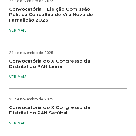
22 de dezembro de 2025
Convocatória – Eleição Comissão
Política Concelhia de Vila Nova de
Famalicão 2026
VER MAIS
24 de novembro de 2025
Convocatória do X Congresso da
Distrital do PAN Leiria
VER MAIS
21 de novembro de 2025
Convocatória do X Congresso da
Distrital do PAN Setúbal
VER MAIS