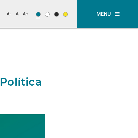
Política