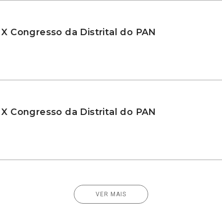
 X Congresso da Distrital do PAN
 X Congresso da Distrital do PAN
VER MAIS