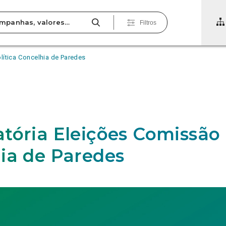
Filtros
lítica Concelhia de Paredes
tória Eleições Comissão 
ia de Paredes