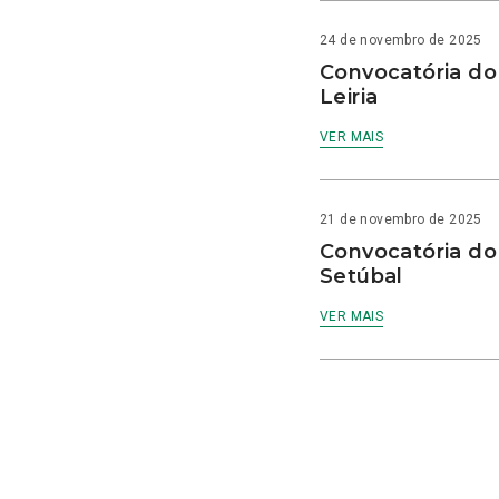
24 de novembro de 2025
Convocatória do
Leiria
VER MAIS
21 de novembro de 2025
Convocatória do
Setúbal
VER MAIS