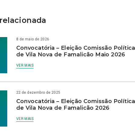
relacionada
8 de maio de 2026
Convocatória – Eleição Comissão Polític
de Vila Nova de Famalicão Maio 2026
VER MAIS
22 de dezembro de 2025
Convocatória – Eleição Comissão Polític
de Vila Nova de Famalicão 2026
VER MAIS