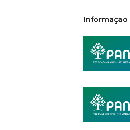
Informação 