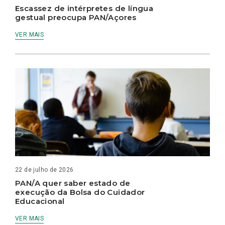
Escassez de intérpretes de língua
gestual preocupa PAN/Açores
VER MAIS
22 de julho de 2026
PAN/A quer saber estado de
execução da Bolsa do Cuidador
Educacional
VER MAIS