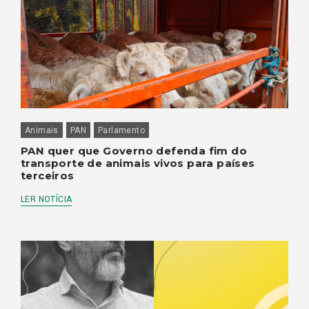
Animais
PAN
Parlamento
PAN quer que Governo defenda fim do
transporte de animais vivos para países
terceiros
LER NOTÍCIA