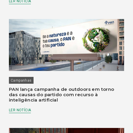
LER NOTÍCIA
Campanhas
PAN lança campanha de outdoors em torno
das causas do partido com recurso à
inteligência artificial
LER NOTÍCIA