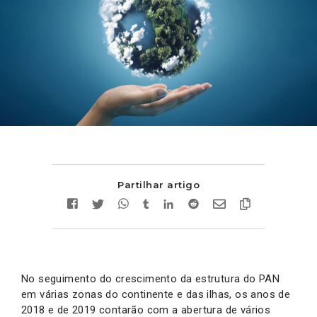
Partilhar artigo
No seguimento do crescimento da estrutura do PAN
em várias zonas do continente e das ilhas, os anos de
2018 e de 2019 contarão com a abertura de vários