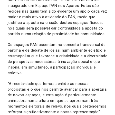
inaugurado um Espaço PAN nos Açores. Estas são
regiões nas quais tem sido evidente um apoio cada vez
maior e mais ativo à atividade do PAN, razão que
justifica a aposta na criação destes espaços físicos,
nos quais será possível dar continuidade à aposta do
partido numa relação de proximidade às comunidades.
Os espaços PAN assentam no conceito transversal de
partilha e de debate de ideias, num ambiente eclético e
cosmopolita que favorece a criatividade e a diversidade
de perspetivas necessárias à inovação social e que
inspira, em simultâneo, a participação individual e
coletiva.
“A recetividade que temos sentido às nossas
propostas é o que nos permite avançar para a abertura
de novos espaços, e esta ação é particularmente
animadora numa altura em que se aproximam três
momentos eleitorais de relevo, nos quais pretendemos
reforçar significativamente a nossa representação”,