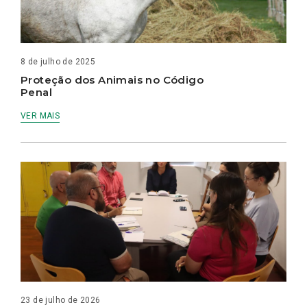
8 de julho de 2025
Proteção dos Animais no Código
Penal
VER MAIS
23 de julho de 2026