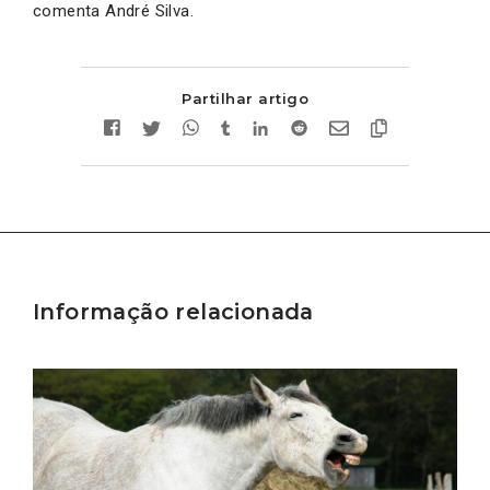
comenta André Silva.
Partilhar artigo
Informação relacionada