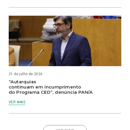
21 de julho de 2026
“Autarquias
continuam em incumprimento
do Programa CED”, denúncia PAN/A
VER MAIS