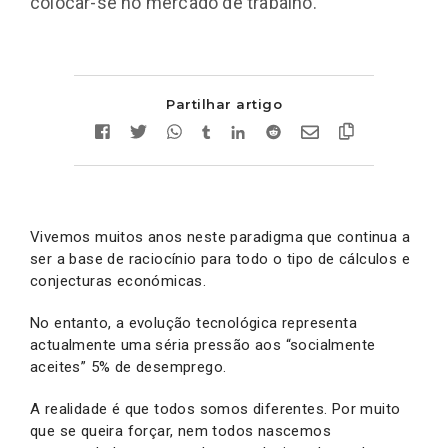
colocar-se no mercado de trabalho.
Partilhar artigo
Vivemos muitos anos neste paradigma que continua a
ser a base de raciocínio para todo o tipo de cálculos e
conjecturas económicas.
No entanto, a evolução tecnológica representa
actualmente uma séria pressão aos “socialmente
aceites” 5% de desemprego.
A realidade é que todos somos diferentes. Por muito
que se queira forçar, nem todos nascemos