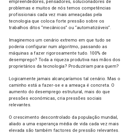
empreendedores, pensadores, solucionadores de
problemas e muitos de nós temos competências
profissionais cada vez mais ameaçadas pela
tecnologia que coloca forte pressão sobre os
trabalhos ditos “mecânicos” ou “automatizáveis”.
Imaginemos um cenário extremo em que tudo se
poderia configurar num algoritmo, passando as
máquinas a fazer rigorosamente tudo. 100% de
desemprego? Toda a riqueza produtiva nas mãos dos
proprietários da tecnologia? Produziriam para quem?
Logicamente jamais alcançaríamos tal cenário. Mas o
caminho está a fazer-se e a ameaça é concreta. O
aumento do desemprego estrutural, mais do que
pressões económicas, cria pressões sociais
relevantes.
O crescimento descontrolado da população mundial,
aliado a uma esperança média de vida cada vez mais
elevada são também factores de pressão relevantes.