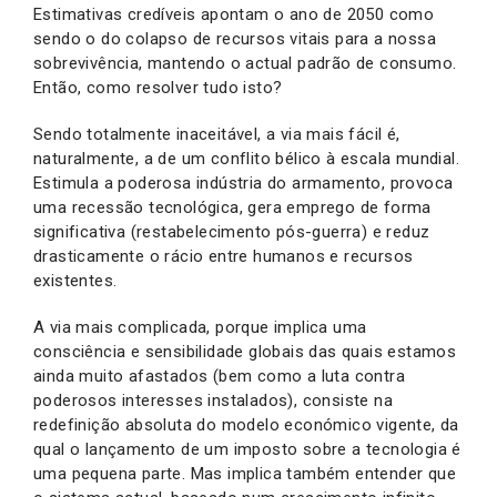
Estimativas credíveis apontam o ano de 2050 como
sendo o do colapso de recursos vitais para a nossa
sobrevivência, mantendo o actual padrão de consumo.
Então, como resolver tudo isto?
Sendo totalmente inaceitável, a via mais fácil é,
naturalmente, a de um conflito bélico à escala mundial.
Estimula a poderosa indústria do armamento, provoca
uma recessão tecnológica, gera emprego de forma
significativa (restabelecimento pós-guerra) e reduz
drasticamente o rácio entre humanos e recursos
existentes.
A via mais complicada, porque implica uma
consciência e sensibilidade globais das quais estamos
ainda muito afastados (bem como a luta contra
poderosos interesses instalados), consiste na
redefinição absoluta do modelo económico vigente, da
qual o lançamento de um imposto sobre a tecnologia é
uma pequena parte. Mas implica também entender que