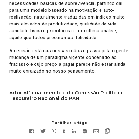
necessidades básicas de sobrevivência, partindo daí
para uma modelo baseado na motivação e auto-
realização, naturalmente traduzidas em índices muito
mais elevados de produtividade, qualidade de vida,
sanidade física e psicológica e, em última análise,
aquilo que todos procuramos: felicidade.
A decisão está nas nossas mãos e passa pela urgente
mudança de um paradigma vigente condenado ao
fracasso e cujo preço a pagar parece não estar ainda
muito enraizado no nosso pensamento.
Artur Alfama, membro da Comissão Política e
Tesoureiro Nacional do PAN
Partilhar artigo