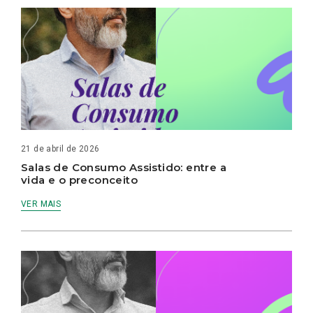
21 de abril de 2026
Salas de Consumo Assistido: entre a
vida e o preconceito
VER MAIS