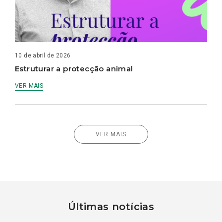
10 de abril de 2026
Estruturar a protecção animal
VER MAIS
VER MAIS
Últimas notícias