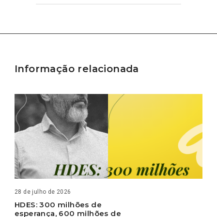
Informação relacionada
28 de julho de 2026
HDES: 300 milhões de
esperança, 600 milhões de