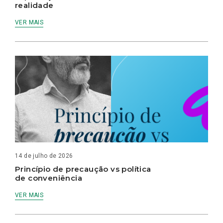
realidade
VER MAIS
14 de julho de 2026
Princípio de precaução vs política
de conveniência
VER MAIS