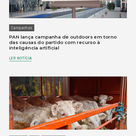
Campanhas
PAN lança campanha de outdoors em torno
das causas do partido com recurso à
inteligência artificial
LER NOTÍCIA