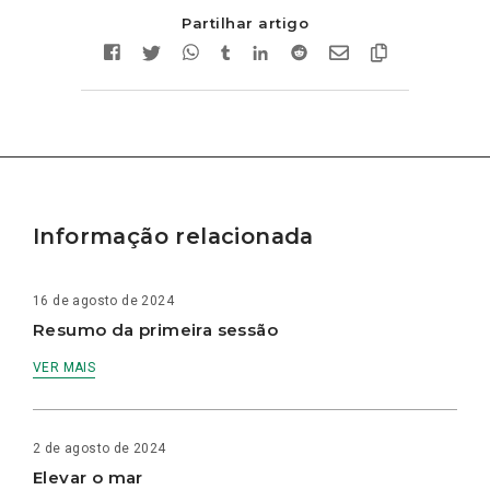
Partilhar artigo
Informação relacionada
16 de agosto de 2024
Resumo da primeira sessão
VER MAIS
2 de agosto de 2024
Elevar o mar