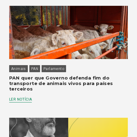
Animais
PAN
Parlamento
PAN quer que Governo defenda fim do
transporte de animais vivos para países
terceiros
LER NOTÍCIA