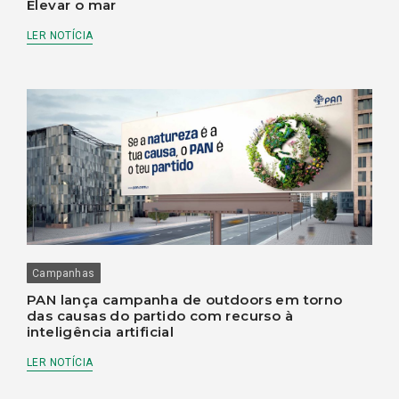
Elevar o mar
LER NOTÍCIA
Campanhas
PAN lança campanha de outdoors em torno
das causas do partido com recurso à
inteligência artificial
LER NOTÍCIA