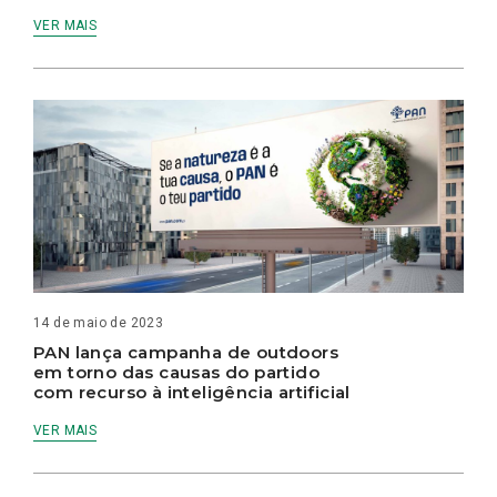
VER MAIS
14 de maio de 2023
PAN lança campanha de outdoors
em torno das causas do partido
com recurso à inteligência artificial
VER MAIS