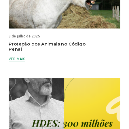
8 de julho de 2025
Proteção dos Animais no Código
Penal
VER MAIS