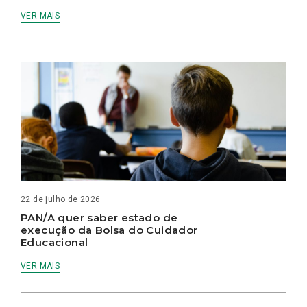
VER MAIS
22 de julho de 2026
PAN/A quer saber estado de
execução da Bolsa do Cuidador
Educacional
VER MAIS