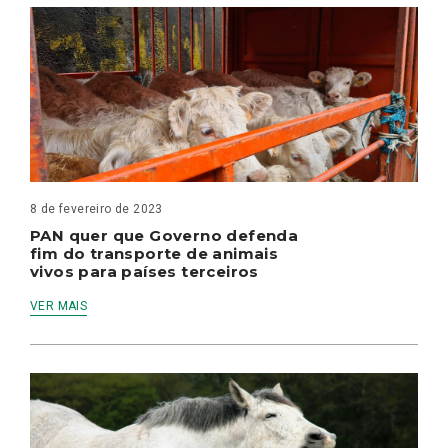
8 de fevereiro de 2023
PAN quer que Governo defenda
fim do transporte de animais
vivos para países terceiros
VER MAIS