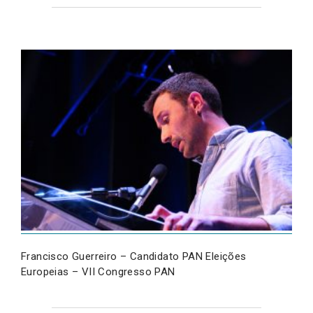
Francisco Guerreiro – Candidato PAN Eleições
Europeias – VII Congresso PAN