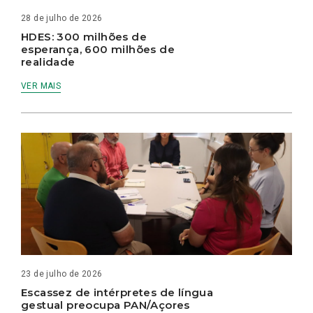
28 de julho de 2026
HDES: 300 milhões de
esperança, 600 milhões de
realidade
VER MAIS
23 de julho de 2026
Escassez de intérpretes de língua
gestual preocupa PAN/Açores