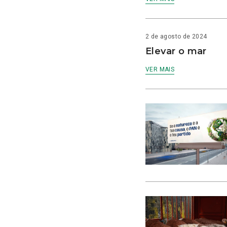
2 de agosto de 2024
Elevar o mar
VER MAIS