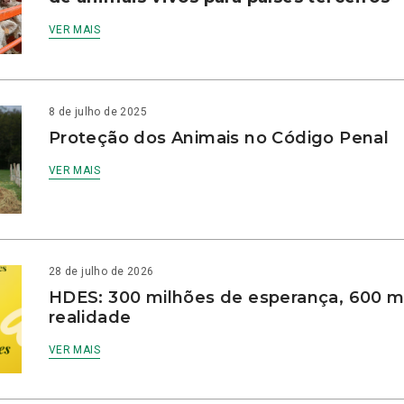
VER MAIS
8 de julho de 2025
Proteção dos Animais no Código Penal
VER MAIS
28 de julho de 2026
HDES: 300 milhões de esperança, 600 m
realidade
VER MAIS