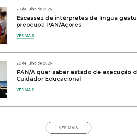
23 de julho de 2026
Escassez de intérpretes de língua gestu
preocupa PAN/Açores
VER MAIS
22 de julho de 2026
PAN/A quer saber estado de execução d
Cuidador Educacional
VER MAIS
VER MAIS