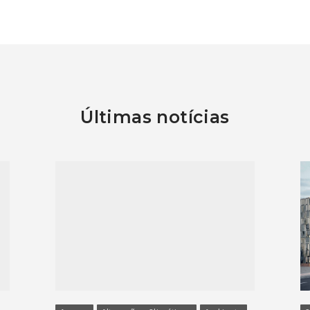
Últimas notícias