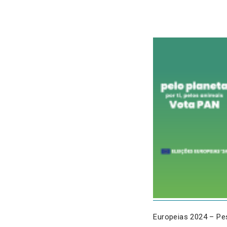
Europeias 2024 – P