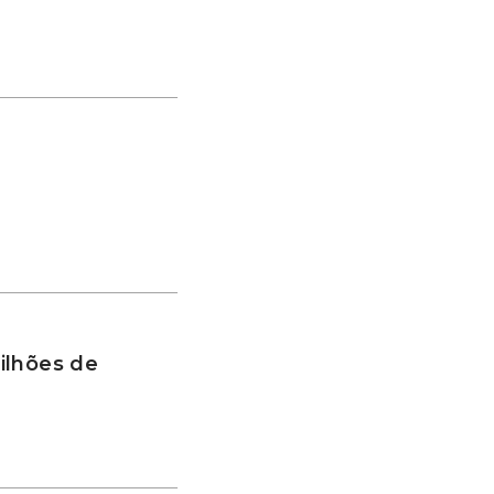
ilhões de