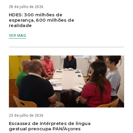
28 de julho de 2026
HDES: 300 milhões de
esperança, 600 milhões de
realidade
VER MAIS
23 de julho de 2026
Escassez de intérpretes de língua
gestual preocupa PAN/Açores