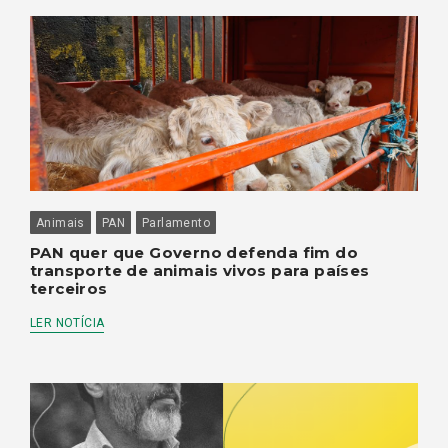
Animais
PAN
Parlamento
PAN quer que Governo defenda fim do
transporte de animais vivos para países
terceiros
LER NOTÍCIA