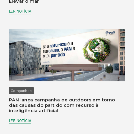
Elevar o mar
LER NOTÍCIA
Campanhas
PAN lança campanha de outdoors em torno
das causas do partido com recurso à
inteligência artificial
LER NOTÍCIA