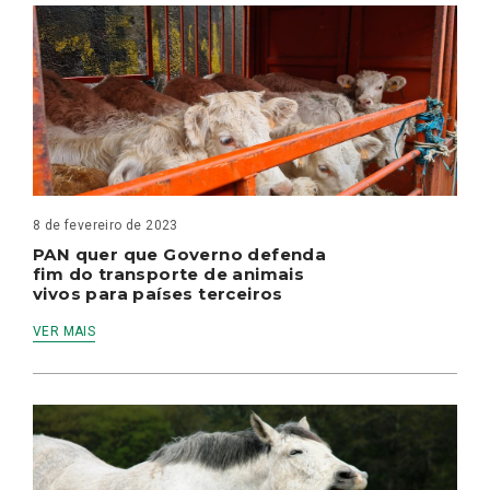
8 de fevereiro de 2023
PAN quer que Governo defenda
fim do transporte de animais
vivos para países terceiros
VER MAIS