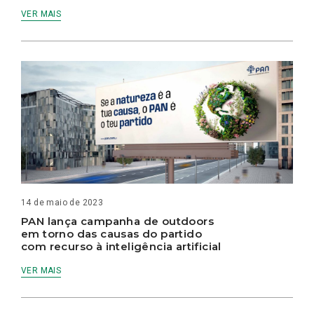
VER MAIS
14 de maio de 2023
PAN lança campanha de outdoors
em torno das causas do partido
com recurso à inteligência artificial
VER MAIS