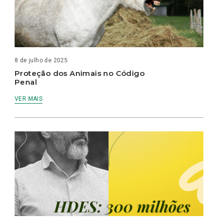
8 de julho de 2025
Proteção dos Animais no Código
Penal
VER MAIS