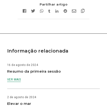
Partilhar artigo
Informação relacionada
16 de agosto de 2024
Resumo da primeira sessão
VER MAIS
2 de agosto de 2024
Elevar o mar