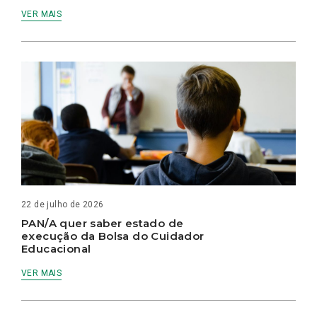
VER MAIS
22 de julho de 2026
PAN/A quer saber estado de
execução da Bolsa do Cuidador
Educacional
VER MAIS