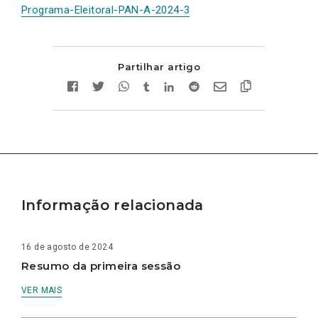
Programa-Eleitoral-PAN-A-2024-3
Partilhar artigo
Informação relacionada
16 de agosto de 2024
Resumo da primeira sessão
VER MAIS