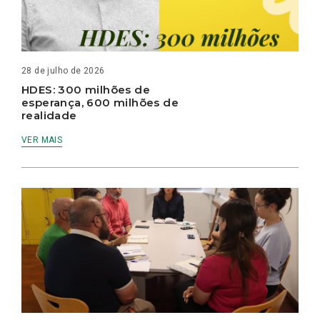
28 de julho de 2026
HDES: 300 milhões de
esperança, 600 milhões de
realidade
VER MAIS