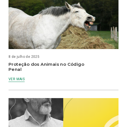
8 de julho de 2025
Proteção dos Animais no Código
Penal
VER MAIS