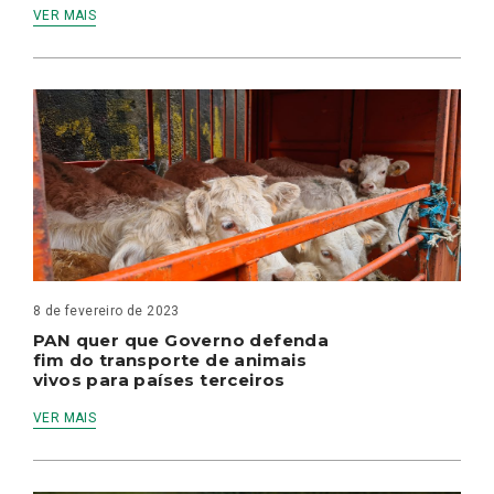
VER MAIS
8 de fevereiro de 2023
PAN quer que Governo defenda
fim do transporte de animais
vivos para países terceiros
VER MAIS