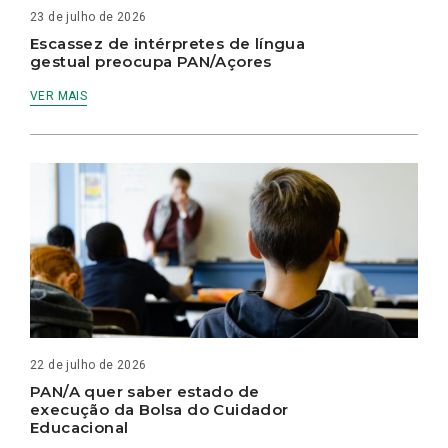
23 de julho de 2026
Escassez de intérpretes de língua
gestual preocupa PAN/Açores
VER MAIS
22 de julho de 2026
PAN/A quer saber estado de
execução da Bolsa do Cuidador
Educacional