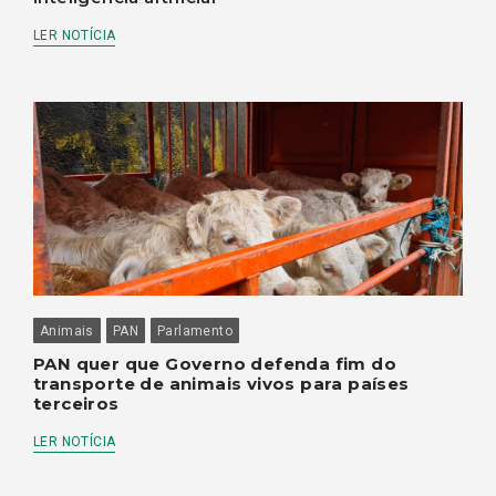
LER NOTÍCIA
Animais
PAN
Parlamento
PAN quer que Governo defenda fim do
transporte de animais vivos para países
terceiros
LER NOTÍCIA