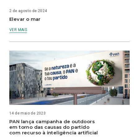
2 de agosto de 2024
Elevar o mar
VER MAIS
14 de maio de 2023
PAN lança campanha de outdoors
em torno das causas do partido
com recurso à inteligência artificial