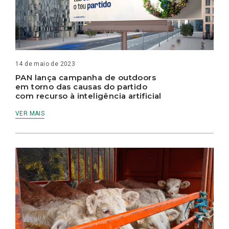
14 de maio de 2023
PAN lança campanha de outdoors
em torno das causas do partido
com recurso à inteligência artificial
VER MAIS