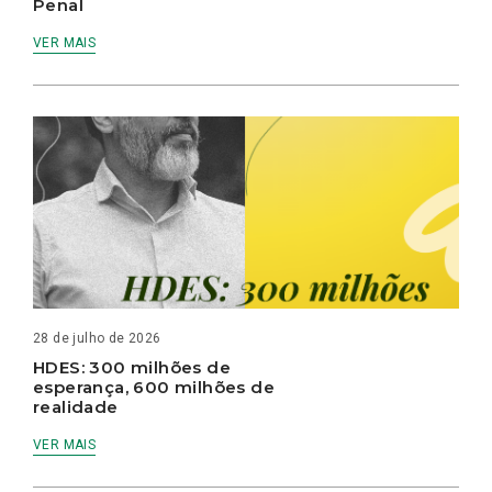
Penal
VER MAIS
28 de julho de 2026
HDES: 300 milhões de
esperança, 600 milhões de
realidade
VER MAIS