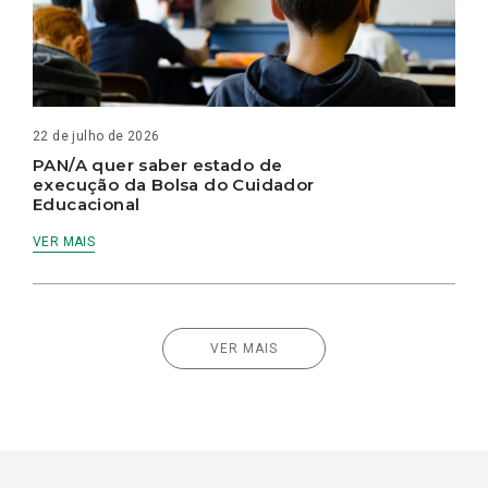
22 de julho de 2026
PAN/A quer saber estado de
execução da Bolsa do Cuidador
Educacional
VER MAIS
VER MAIS