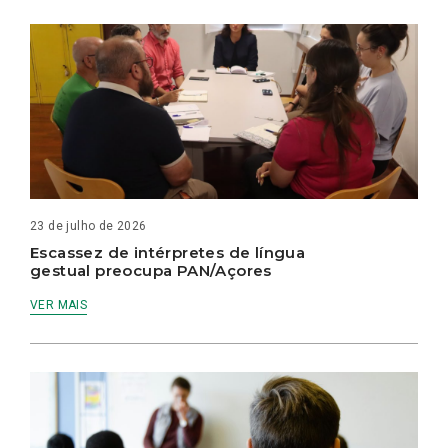
23 de julho de 2026
Escassez de intérpretes de língua
gestual preocupa PAN/Açores
VER MAIS