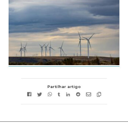
Partilhar artigo