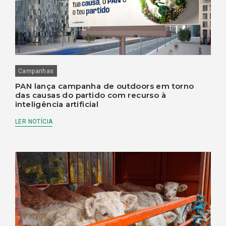
Campanhas
PAN lança campanha de outdoors em torno
das causas do partido com recurso à
inteligência artificial
LER NOTÍCIA