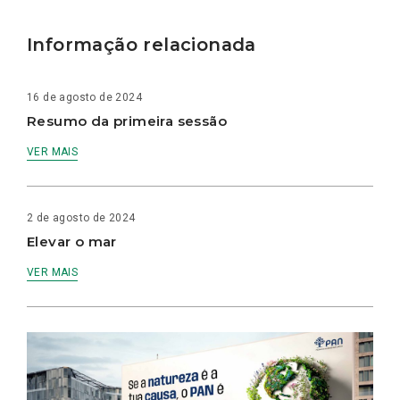
Informação relacionada
16 de agosto de 2024
Resumo da primeira sessão
VER MAIS
2 de agosto de 2024
Elevar o mar
VER MAIS