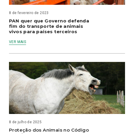
8 de fevereiro de 2023
PAN quer que Governo defenda
fim do transporte de animais
vivos para países terceiros
VER MAIS
8 de julho de 2025
Proteção dos Animais no Código