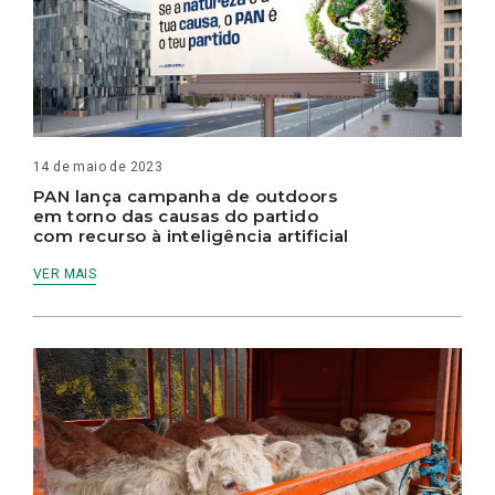
14 de maio de 2023
PAN lança campanha de outdoors
em torno das causas do partido
com recurso à inteligência artificial
VER MAIS