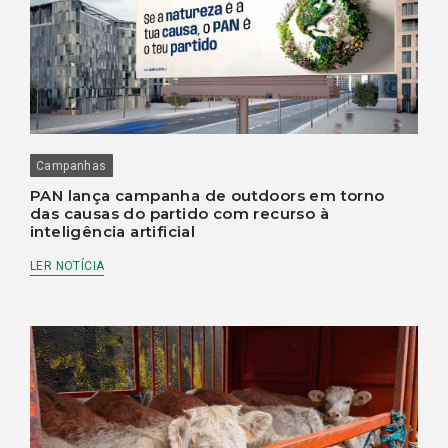
Campanhas
PAN lança campanha de outdoors em torno
das causas do partido com recurso à
inteligência artificial
LER NOTÍCIA