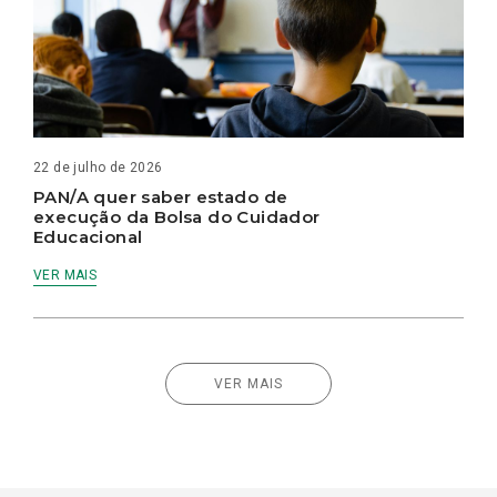
22 de julho de 2026
PAN/A quer saber estado de
execução da Bolsa do Cuidador
Educacional
VER MAIS
VER MAIS