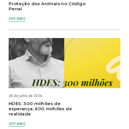
Proteção dos Animais no Código
Penal
VER MAIS
28 de julho de 2026
HDES: 300 milhões de
esperança, 600 milhões de
realidade
VER MAIS