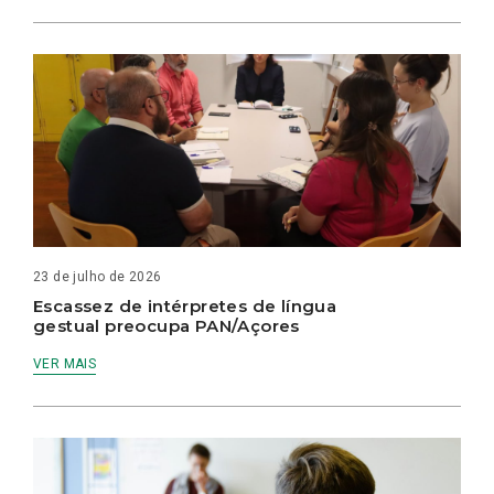
23 de julho de 2026
Escassez de intérpretes de língua
gestual preocupa PAN/Açores
VER MAIS