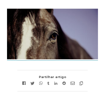
Partilhar artigo