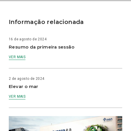
Informação relacionada
16 de agosto de 2024
Resumo da primeira sessão
VER MAIS
2 de agosto de 2024
Elevar o mar
VER MAIS