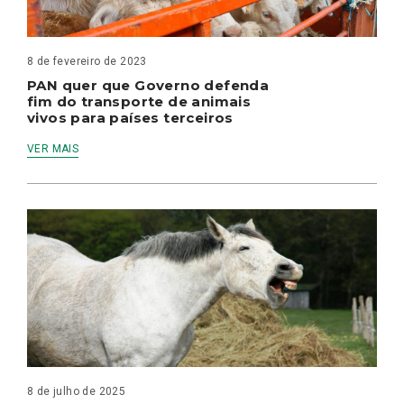
8 de fevereiro de 2023
PAN quer que Governo defenda
fim do transporte de animais
vivos para países terceiros
VER MAIS
8 de julho de 2025