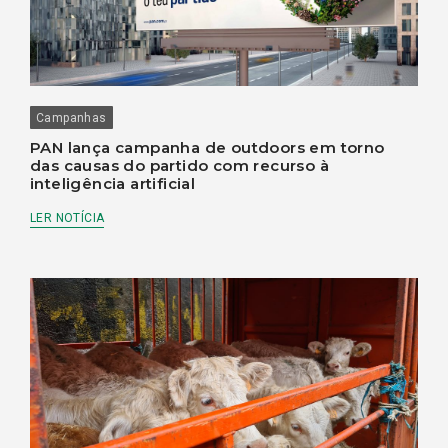
Campanhas
PAN lança campanha de outdoors em torno
das causas do partido com recurso à
inteligência artificial
LER NOTÍCIA