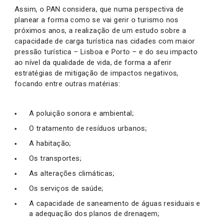
Assim, o PAN considera, que numa perspectiva de
planear a forma como se vai gerir o turismo nos
próximos anos, a realização de um estudo sobre a
capacidade de carga turística nas cidades com maior
pressão turística – Lisboa e Porto – e do seu impacto
ao nível da qualidade de vida, de forma a aferir
estratégias de mitigação de impactos negativos,
focando entre outras matérias:
A poluição sonora e ambiental;
O tratamento de resíduos urbanos;
A habitação;
Os transportes;
As alterações climáticas;
Os serviços de saúde;
A capacidade de saneamento de águas residuais e
a adequação dos planos de drenagem;