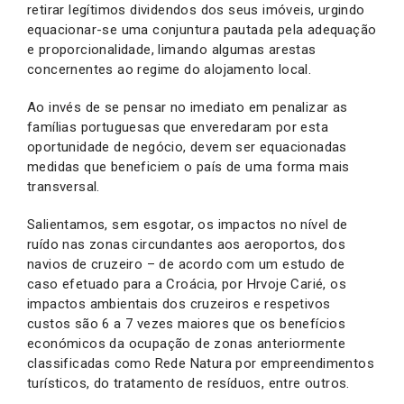
retirar legítimos dividendos dos seus imóveis, urgindo
equacionar-se uma conjuntura pautada pela adequação
e proporcionalidade, limando algumas arestas
concernentes ao regime do alojamento local.
Ao invés de se pensar no imediato em penalizar as
famílias portuguesas que enveredaram por esta
oportunidade de negócio, devem ser equacionadas
medidas que beneficiem o país de uma forma mais
transversal.
Salientamos, sem esgotar, os impactos no nível de
ruído nas zonas circundantes aos aeroportos, dos
navios de cruzeiro – de acordo com um estudo de
caso efetuado para a Croácia, por Hrvoje Carié, os
impactos ambientais dos cruzeiros e respetivos
custos são 6 a 7 vezes maiores que os benefícios
económicos da ocupação de zonas anteriormente
classificadas como Rede Natura por empreendimentos
turísticos, do tratamento de resíduos, entre outros.