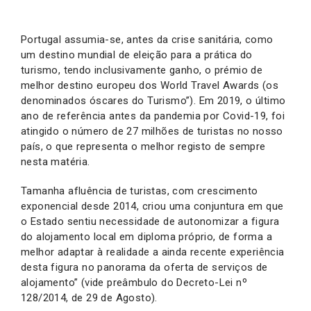
Portugal assumia-se, antes da crise sanitária, como
um destino mundial de eleição para a prática do
turismo, tendo inclusivamente ganho, o prémio de
melhor destino europeu dos World Travel Awards (os
denominados óscares do Turismo”). Em 2019, o último
ano de referência antes da pandemia por Covid-19, foi
atingido o número de 27 milhões de turistas no nosso
país, o que representa o melhor registo de sempre
nesta matéria.
Tamanha afluência de turistas, com crescimento
exponencial desde 2014, criou uma conjuntura em que
o Estado sentiu necessidade de autonomizar a figura
do alojamento local em diploma próprio, de forma a
melhor adaptar à realidade a ainda recente experiência
desta figura no panorama da oferta de serviços de
alojamento” (vide preâmbulo do Decreto-Lei nº
128/2014, de 29 de Agosto).