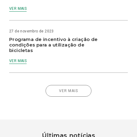
VER MAIS
27 de novembro de 2023
Programa de incentivo à criação de
condições para a utilização de
bicicletas
VER MAIS
VER MAIS
Últimas notícias