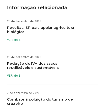
Informação relacionada
23 de dezembro de 2023
Receitas ISP para apoiar agricultura
biológica
VER MAIS
20 de dezembro de 2023
Redução do IVA dos sacos
reutilizáveis e sustentáveis
VER MAIS
7 de dezembro de 2023
Combate à poluição do turismo de
cruzeiro