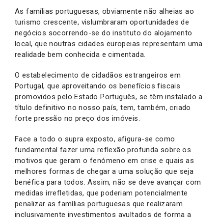
As famílias portuguesas, obviamente não alheias ao
turismo crescente, vislumbraram oportunidades de
negócios socorrendo-se do instituto do alojamento
local, que noutras cidades europeias representam uma
realidade bem conhecida e cimentada.
O estabelecimento de cidadãos estrangeiros em
Portugal, que aproveitando os benefícios fiscais
promovidos pelo Estado Português, se têm instalado a
título definitivo no nosso país, tem, também, criado
forte pressão no preço dos imóveis.
Face a todo o supra exposto, afigura-se como
fundamental fazer uma reflexão profunda sobre os
motivos que geram o fenómeno em crise e quais as
melhores formas de chegar a uma solução que seja
benéfica para todos. Assim, não se deve avançar com
medidas irrefletidas, que poderiam potencialmente
penalizar as famílias portuguesas que realizaram
inclusivamente investimentos avultados de forma a