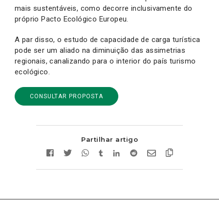
mais sustentáveis, como decorre inclusivamente do
próprio Pacto Ecológico Europeu.
A par disso, o estudo de capacidade de carga turística
pode ser um aliado na diminuição das assimetrias
regionais, canalizando para o interior do país turismo
ecológico.
CONSULTAR PROPOSTA
Partilhar artigo