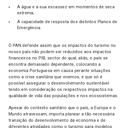
A água e a sua escassez em momentos de seca
extrema;
A capacidade de resposta dos distintos Planos de
Emergência.
O PAN defende assim que os impactos do turismo no
nosso país não podem ser reduzidos aos impactos
financeiros no PIB, sector do qual, aliás, o país se
encontra demasiado dependente, colocando a
economia Portuguesa em causa perante situações
como a crise sanitária que vivemos, e que só é
possível assegurar o desenvolvimento sustentável
tendo em consideração os respectivos impactos na
qualidade de vida das populações e nos ecossistemas.
Apesar do contexto sanitário que o país, a Europa e o
Mundo atravessam, importa planear a tão necessária
transição do desenvolvimento da economia e de
diferentes atividades como o turismo para modelos