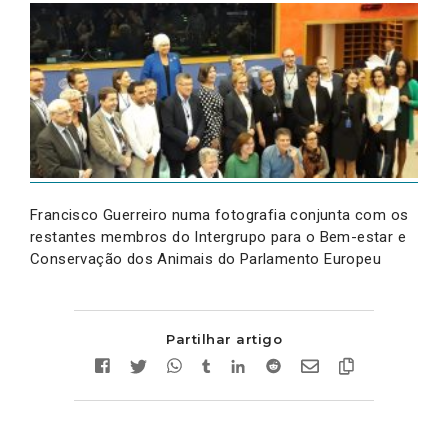
Francisco Guerreiro numa fotografia conjunta com os
restantes membros do Intergrupo para o Bem-estar e
Conservação dos Animais do Parlamento Europeu
Partilhar artigo