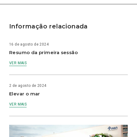
Informação relacionada
16 de agosto de 2024
Resumo da primeira sessão
VER MAIS
2 de agosto de 2024
Elevar o mar
VER MAIS