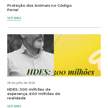
Proteção dos Animais no Código
Penal
VER MAIS
28 de julho de 2026
HDES: 300 milhões de
esperança, 600 milhões de
realidade
VER MAIS