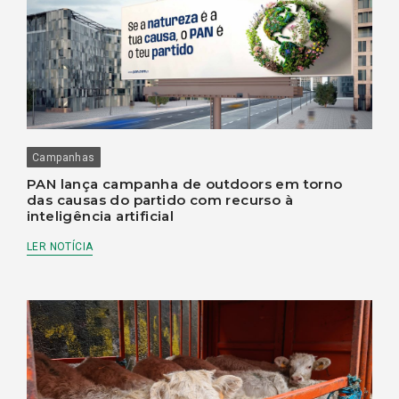
Campanhas
PAN lança campanha de outdoors em torno
das causas do partido com recurso à
inteligência artificial
LER NOTÍCIA