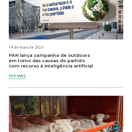
14 de maio de 2023
PAN lança campanha de outdoors
em torno das causas do partido
com recurso à inteligência artificial
VER MAIS