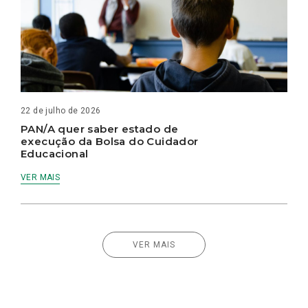
22 de julho de 2026
PAN/A quer saber estado de
execução da Bolsa do Cuidador
Educacional
VER MAIS
VER MAIS