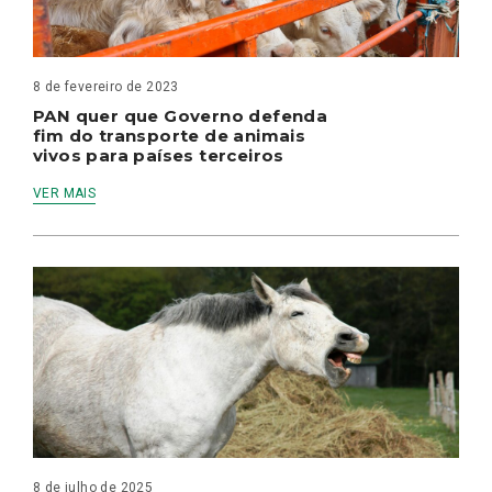
8 de fevereiro de 2023
PAN quer que Governo defenda
fim do transporte de animais
vivos para países terceiros
VER MAIS
8 de julho de 2025