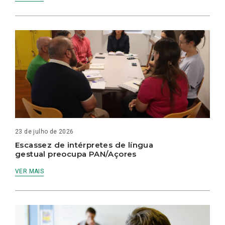
23 de julho de 2026
Escassez de intérpretes de língua
gestual preocupa PAN/Açores
VER MAIS