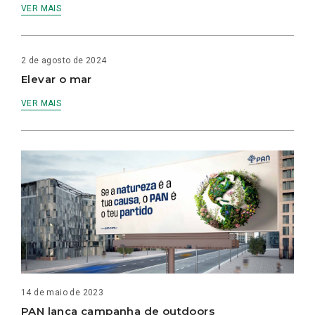
VER MAIS
2 de agosto de 2024
Elevar o mar
VER MAIS
14 de maio de 2023
PAN lança campanha de outdoors