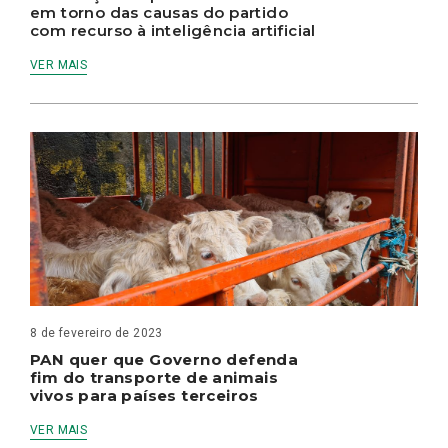
em torno das causas do partido
com recurso à inteligência artificial
VER MAIS
8 de fevereiro de 2023
PAN quer que Governo defenda
fim do transporte de animais
vivos para países terceiros
VER MAIS