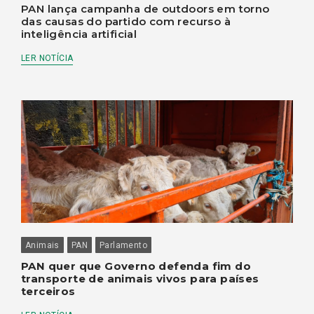
PAN lança campanha de outdoors em torno
das causas do partido com recurso à
inteligência artificial
LER NOTÍCIA
Animais
PAN
Parlamento
PAN quer que Governo defenda fim do
transporte de animais vivos para países
terceiros