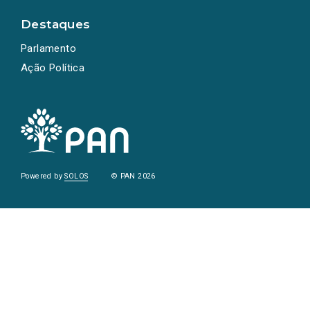
Destaques
Parlamento
Ação Política
Powered by
SOLOS
© PAN 2026