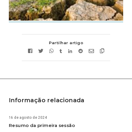
Partilhar artigo
Informação relacionada
16 de agosto de 2024
Resumo da primeira sessão