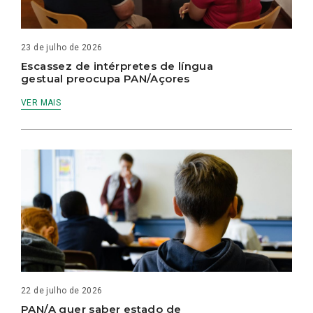
23 de julho de 2026
Escassez de intérpretes de língua
gestual preocupa PAN/Açores
VER MAIS
22 de julho de 2026
PAN/A quer saber estado de