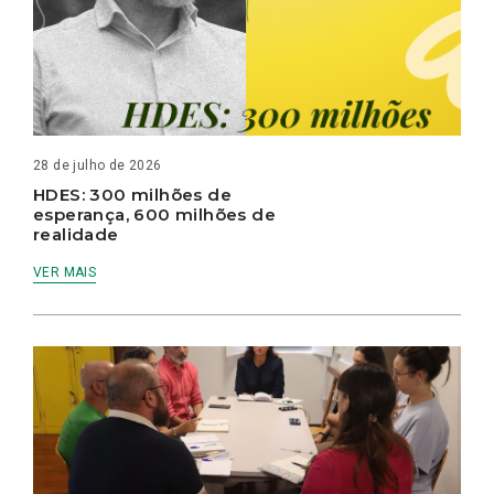
28 de julho de 2026
HDES: 300 milhões de
esperança, 600 milhões de
realidade
VER MAIS