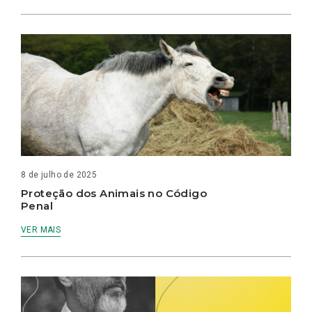
8 de julho de 2025
Proteção dos Animais no Código
Penal
VER MAIS