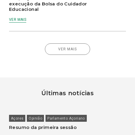
execução da Bolsa do Cuidador
Educacional
VER MAIS
VER MAIS
Últimas notícias
Açores
Opinião
Parlamento Açoriano
Resumo da primeira sessão