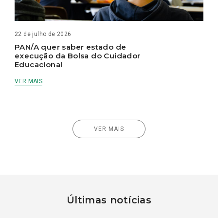
22 de julho de 2026
PAN/A quer saber estado de
execução da Bolsa do Cuidador
Educacional
VER MAIS
VER MAIS
Últimas notícias