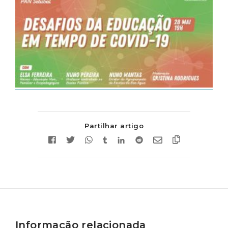
Partilhar artigo
Informação relacionada