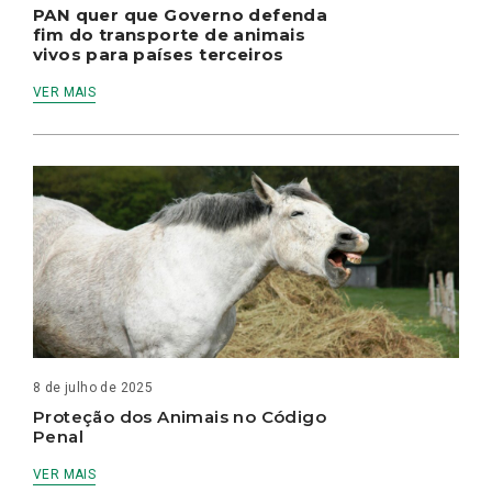
PAN quer que Governo defenda
fim do transporte de animais
vivos para países terceiros
VER MAIS
8 de julho de 2025
Proteção dos Animais no Código
Penal
VER MAIS