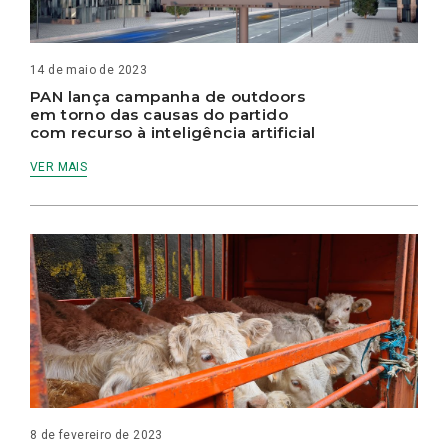
14 de maio de 2023
PAN lança campanha de outdoors
em torno das causas do partido
com recurso à inteligência artificial
VER MAIS
8 de fevereiro de 2023