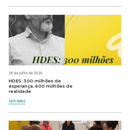
28 de julho de 2026
HDES: 300 milhões de
esperança, 600 milhões de
realidade
VER MAIS