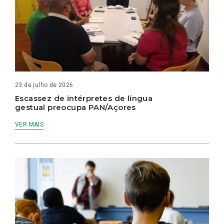
23 de julho de 2026
Escassez de intérpretes de língua
gestual preocupa PAN/Açores
VER MAIS