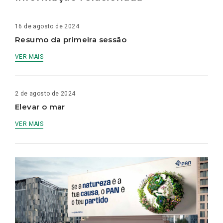
16 de agosto de 2024
Resumo da primeira sessão
VER MAIS
2 de agosto de 2024
Elevar o mar
VER MAIS