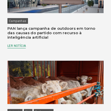
Campanhas
PAN lança campanha de outdoors em torno
das causas do partido com recurso à
inteligência artificial
LER NOTÍCIA