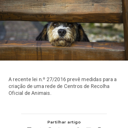
A recente lei n.º 27/2016 prevê medidas para a
criação de uma rede de Centros de Recolha
Oficial de Animais.
Partilhar artigo