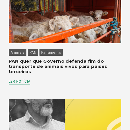
Animais
PAN
Parlamento
PAN quer que Governo defenda fim do
transporte de animais vivos para países
terceiros
LER NOTÍCIA