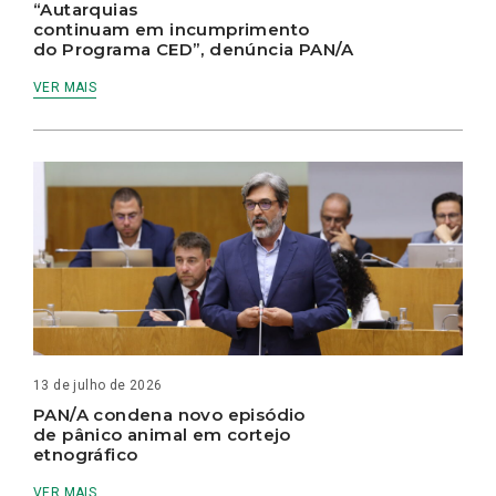
“Autarquias
continuam em incumprimento
do Programa CED”, denúncia PAN/A
VER MAIS
13 de julho de 2026
PAN/A condena novo episódio
de pânico animal em cortejo
etnográfico
VER MAIS