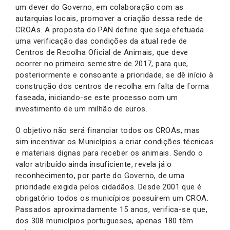
um dever do Governo, em colaboração com as
autarquias locais, promover a criação dessa rede de
CROAs. A proposta do PAN define que seja efetuada
uma verificação das condições da atual rede de
Centros de Recolha Oficial de Animais, que deve
ocorrer no primeiro semestre de 2017, para que,
posteriormente e consoante a prioridade, se dê início à
construção dos centros de recolha em falta de forma
faseada, iniciando-se este processo com um
investimento de um milhão de euros.
O objetivo não será financiar todos os CROAs, mas
sim incentivar os Municípios a criar condições técnicas
e materiais dignas para receber os animais. Sendo o
valor atribuído ainda insuficiente, revela já o
reconhecimento, por parte do Governo, de uma
prioridade exigida pelos cidadãos. Desde 2001 que é
obrigatório todos os municípios possuírem um CROA.
Passados aproximadamente 15 anos, verifica-se que,
dos 308 municípios portugueses, apenas 180 têm