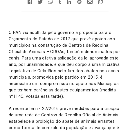
O PAN viu acolhida pelo governo a proposta para o
Orçamento do Estado de 2017 que prevê apoios aos
municípios na construção de Centros de Recolha
Oficial de Animais – CROAs, também denominados por
canis. Para uma efetiva aplicação da lei aprovada este
ano, por unanimidade, e que deu corpo a uma Iniciativa
Legislativa de Cidadãos pelo fim dos abates nos canis
municipais, promovida pelo partido em 2015, é
necessário um compromisso no apoio aos Municípios
que tenham carências destes equipamentos (medida
nº114C, votada esta tarde).
A recente lei n.º 27/2016 prevê medidas para a criação
de uma rede de Centros de Recolha Oficial de Animais,
estabelece a proibição do abate de animais errantes
como forma de controlo da população e avança que é