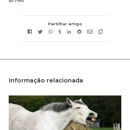
do PAN.
Partilhar artigo
Informação relacionada