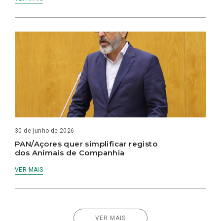
30 de junho de 2026
PAN/Açores quer simplificar registo
dos Animais de Companhia
VER MAIS
VER MAIS