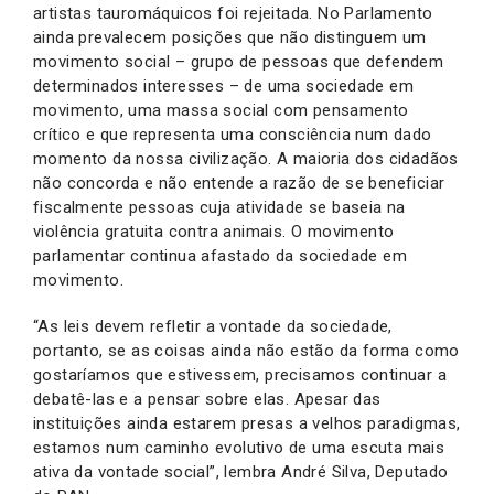
artistas tauromáquicos foi rejeitada. No Parlamento
ainda prevalecem posições que não distinguem um
movimento social – grupo de pessoas que defendem
determinados interesses – de uma sociedade em
movimento, uma massa social com pensamento
crítico e que representa uma consciência num dado
momento da nossa civilização. A maioria dos cidadãos
não concorda e não entende a razão de se beneficiar
fiscalmente pessoas cuja atividade se baseia na
violência gratuita contra animais. O movimento
parlamentar continua afastado da sociedade em
movimento.
“As leis devem refletir a vontade da sociedade,
portanto, se as coisas ainda não estão da forma como
gostaríamos que estivessem, precisamos continuar a
debatê-las e a pensar sobre elas. Apesar das
instituições ainda estarem presas a velhos paradigmas,
estamos num caminho evolutivo de uma escuta mais
ativa da vontade social”, lembra André Silva, Deputado