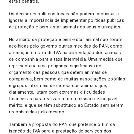
estes centros.
Os decisores políticos locais não podem continuar a
ignorar a importância de implementar políticas públicas
de proteção e bem-estar animal nos seus municípios.
No âmbito da proteção e bem-estar animal não foram
acolhidas pelo governo outras medidas do PAN, como
a redução da taxa de IVA na alimentação dos animais
de companhia para a taxa intermédia. Uma medida que
representaria uma poupança significativa no
orçamento das pessoas que detêm animais de
companhia, bem como de muitas associações zoófilas
e grupos informais de defesa dos animais que,
diariamente, lutam com extremas dificuldades
financeiras para realizarem uma missão de inegável
mérito, e que se têm substituído ao Estado sem serem
reconhecidas pelo mesmo.
Também a proposta do PAN que pretende o fim da
isenção de IVA para a prestação de serviços dos