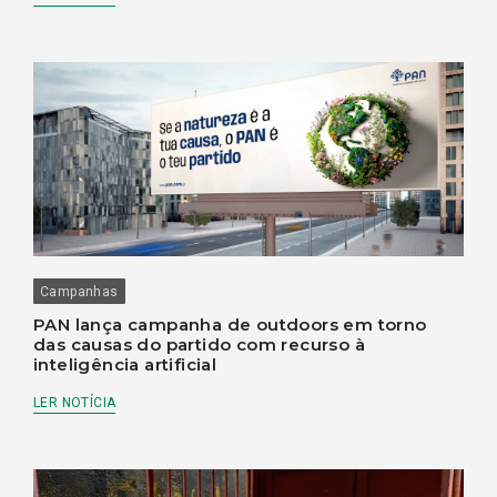
Campanhas
PAN lança campanha de outdoors em torno
das causas do partido com recurso à
inteligência artificial
LER NOTÍCIA