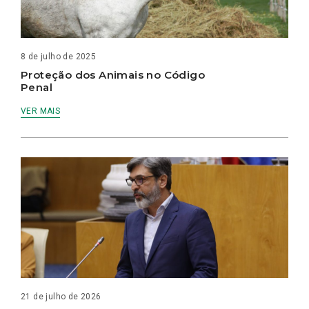
8 de julho de 2025
Proteção dos Animais no Código
Penal
VER MAIS
21 de julho de 2026