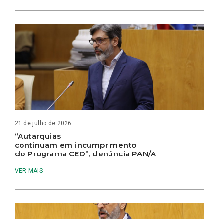
21 de julho de 2026
“Autarquias
continuam em incumprimento
do Programa CED”, denúncia PAN/A
VER MAIS