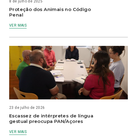
8 de julho de 2025
Proteção dos Animais no Código
Penal
VER MAIS
23 de julho de 2026
Escassez de intérpretes de língua
gestual preocupa PAN/Açores
VER MAIS