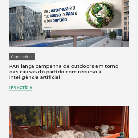
Campanhas
PAN lança campanha de outdoors em torno
das causas do partido com recurso à
inteligência artificial
LER NOTÍCIA