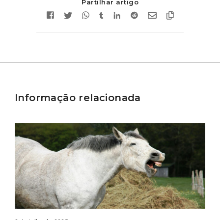
Partilhar artigo
Informação relacionada