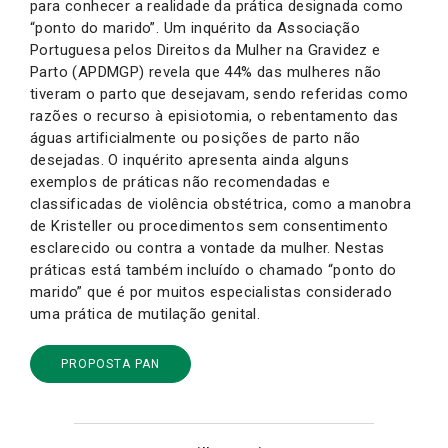
para conhecer a realidade da prática designada como
“ponto do marido”. Um inquérito da Associação
Portuguesa pelos Direitos da Mulher na Gravidez e
Parto (APDMGP) revela que 44% das mulheres não
tiveram o parto que desejavam, sendo referidas como
razões o recurso à episiotomia, o rebentamento das
águas artificialmente ou posições de parto não
desejadas. O inquérito apresenta ainda alguns
exemplos de práticas não recomendadas e
classificadas de violência obstétrica, como a manobra
de Kristeller ou procedimentos sem consentimento
esclarecido ou contra a vontade da mulher. Nestas
práticas está também incluído o chamado “ponto do
marido” que é por muitos especialistas considerado
uma prática de mutilação genital.
PROPOSTA PAN