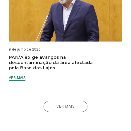
9 de julho de 2026
PAN/A exige avanços na
descontaminação da área afectada
pela Base das Lajes
VER MAIS
VER MAIS