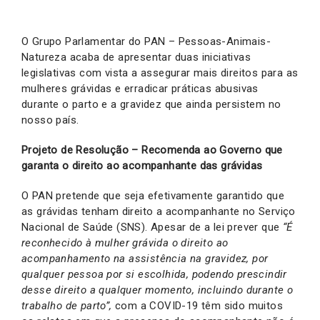
O Grupo Parlamentar do PAN – Pessoas-Animais-
Natureza acaba de apresentar duas iniciativas
legislativas com vista a assegurar mais direitos para as
mulheres grávidas e erradicar práticas abusivas
durante o parto e a gravidez que ainda persistem no
nosso país.
Projeto de Resolução – Recomenda ao Governo que
garanta o direito ao acompanhante das grávidas
O PAN pretende que seja efetivamente garantido que
as grávidas tenham direito a acompanhante no Serviço
Nacional de Saúde (SNS). Apesar de a lei prever que
“É
reconhecido à mulher grávida o direito ao
acompanhamento na assistência na gravidez, por
qualquer pessoa por si escolhida, podendo prescindir
desse direito a qualquer momento, incluindo durante o
trabalho de parto”,
com a COVID-19 têm sido muitos