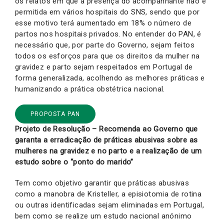
os relatos em que a presença do acompanhante não é
permitida em vários hospitais do SNS, sendo que por
esse motivo terá aumentado em 18% o número de
partos nos hospitais privados. No entender do PAN, é
necessário que, por parte do Governo, sejam feitos
todos os esforços para que os direitos da mulher na
gravidez e parto sejam respeitados em Portugal de
forma generalizada, acolhendo as melhores práticas e
humanizando a prática obstétrica nacional.
PROPOSTA PAN
Projeto de Resolução – Recomenda ao Governo que
garanta a erradicação de práticas abusivas sobre as
mulheres na gravidez e no parto e a realização de um
estudo sobre o “ponto do marido”
Tem como objetivo garantir que práticas abusivas
como a manobra de Kristeller, a episiotomia de rotina
ou outras identificadas sejam eliminadas em Portugal,
bem como se realize um estudo nacional anónimo