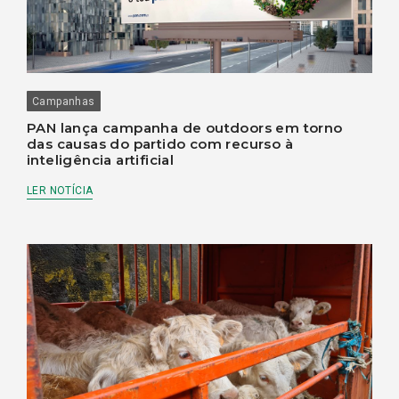
Campanhas
PAN lança campanha de outdoors em torno
das causas do partido com recurso à
inteligência artificial
LER NOTÍCIA