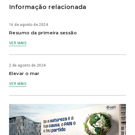
Informação relacionada
16 de agosto de 2024
Resumo da primeira sessão
VER MAIS
2 de agosto de 2024
Elevar o mar
VER MAIS