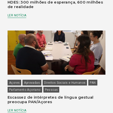
HDES: 300 milhões de esperança, 600 milhões
de realidade
LER NOTÍCIA
Açores
Aprovadas
Direitos Sociais e Humanos
PAN
Parlamento Açoriano
Pessoas
Escassez de intérpretes de língua gestual
preocupa PAN/Açores
LER NOTÍCIA