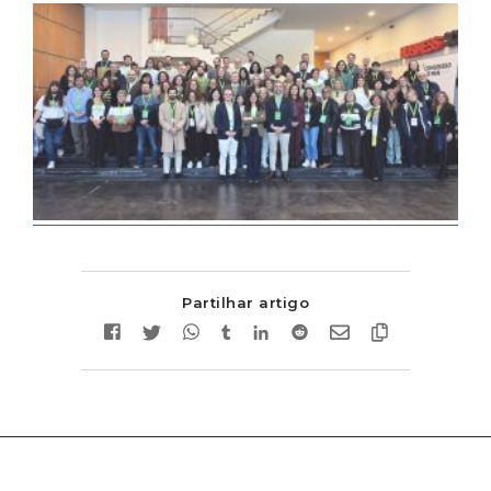
Partilhar artigo