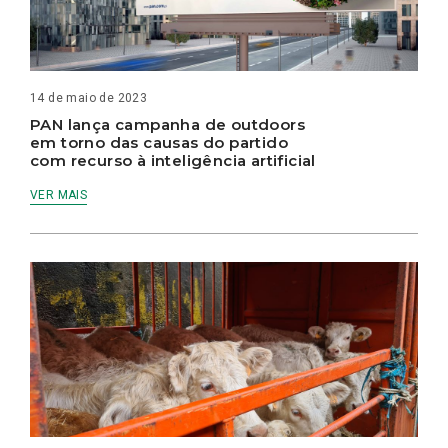
14 de maio de 2023
PAN lança campanha de outdoors
em torno das causas do partido
com recurso à inteligência artificial
VER MAIS