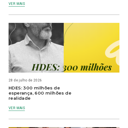
VER MAIS
28 de julho de 2026
HDES: 300 milhões de
esperança, 600 milhões de
realidade
VER MAIS