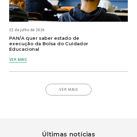
22 de julho de 2026
PAN/A quer saber estado de
execução da Bolsa do Cuidador
Educacional
VER MAIS
VER MAIS
Últimas notícias