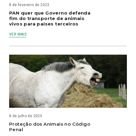
8 de fevereiro de 2023
PAN quer que Governo defenda
fim do transporte de animais
vivos para países terceiros
VER MAIS
8 de julho de 2025
Proteção dos Animais no Código
Penal