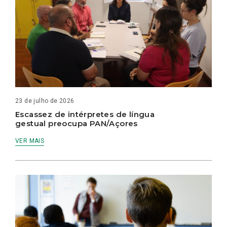
23 de julho de 2026
Escassez de intérpretes de língua
gestual preocupa PAN/Açores
VER MAIS