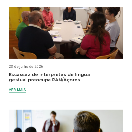
23 de julho de 2026
Escassez de intérpretes de língua
gestual preocupa PAN/Açores
VER MAIS