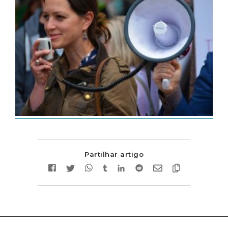
Partilhar artigo