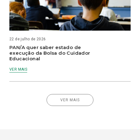
22 de julho de 2026
PAN/A quer saber estado de
execução da Bolsa do Cuidador
Educacional
VER MAIS
VER MAIS