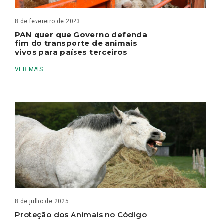
8 de fevereiro de 2023
PAN quer que Governo defenda
fim do transporte de animais
vivos para países terceiros
VER MAIS
8 de julho de 2025
Proteção dos Animais no Código