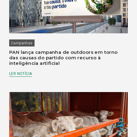
Campanhas
PAN lança campanha de outdoors em torno
das causas do partido com recurso à
inteligência artificial
LER NOTÍCIA