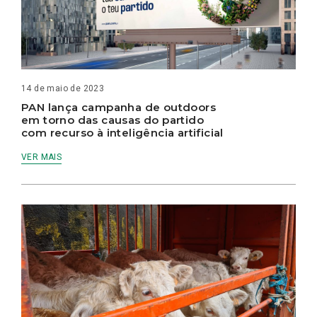
14 de maio de 2023
PAN lança campanha de outdoors
em torno das causas do partido
com recurso à inteligência artificial
VER MAIS