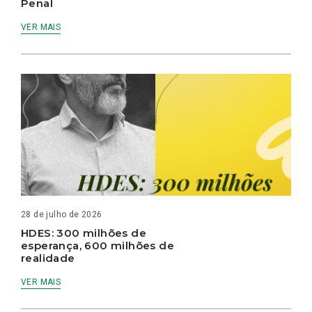
Penal
VER MAIS
28 de julho de 2026
HDES: 300 milhões de
esperança, 600 milhões de
realidade
VER MAIS