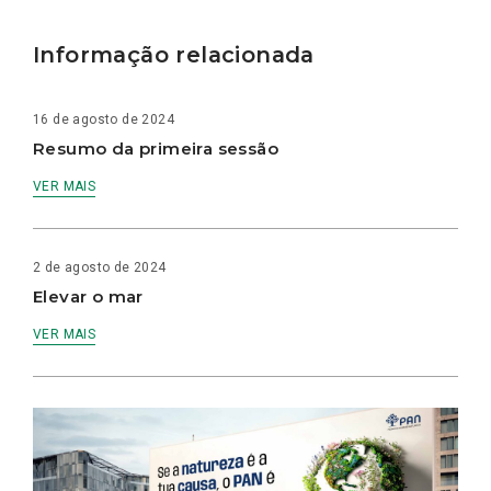
Informação relacionada
16 de agosto de 2024
Resumo da primeira sessão
VER MAIS
2 de agosto de 2024
Elevar o mar
VER MAIS