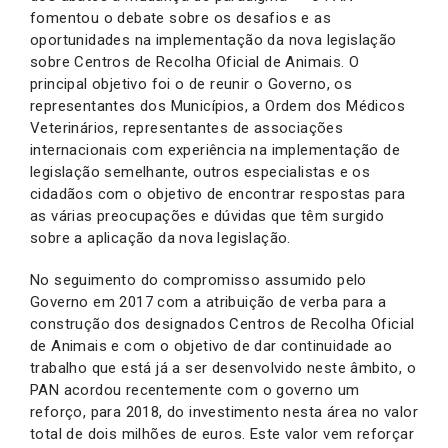
fomentou o debate sobre os desafios e as
oportunidades na implementação da nova legislação
sobre Centros de Recolha Oficial de Animais. O
principal objetivo foi o de reunir o Governo, os
representantes dos Municípios, a Ordem dos Médicos
Veterinários, representantes de associações
internacionais com experiência na implementação de
legislação semelhante, outros especialistas e os
cidadãos com o objetivo de encontrar respostas para
as várias preocupações e dúvidas que têm surgido
sobre a aplicação da nova legislação.
No seguimento do compromisso assumido pelo
Governo em 2017 com a atribuição de verba para a
construção dos designados Centros de Recolha Oficial
de Animais e com o objetivo de dar continuidade ao
trabalho que está já a ser desenvolvido neste âmbito, o
PAN acordou recentemente com o governo um
reforço, para 2018, do investimento nesta área no valor
total de dois milhões de euros. Este valor vem reforçar