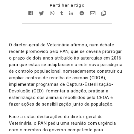
Partilhar artigo
O diretor-geral de Veterinária afirmou, num debate
recente promovido pelo PAN, que se deveria prorrogar
o prazo de dois anos atribuído às autarquias em 2016
para que estas se adaptassem a este novo paradigma
de controlo populacional, nomeadamente construir ou
ampliar centros de recolha de animais (CROA),
implementar programas de Captura-Esterilização-
Devolução (CED), fomentar a adoção, praticar a
esterilização dos animais recolhidos pelo CROA e
fazer ações de sensibilização junto da população.
Face a estas declarações do diretor-geral de
Veterinária, o PAN pediu uma reunião com urgência
com o membro do governo competente para