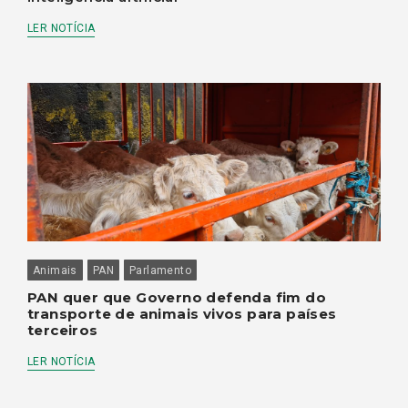
LER NOTÍCIA
Animais
PAN
Parlamento
PAN quer que Governo defenda fim do
transporte de animais vivos para países
terceiros
LER NOTÍCIA