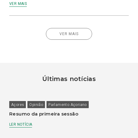
VER MAIS
VER MAIS
Últimas notícias
Açores
Opinião
Parlamento Açoriano
Resumo da primeira sessão
LER NOTÍCIA