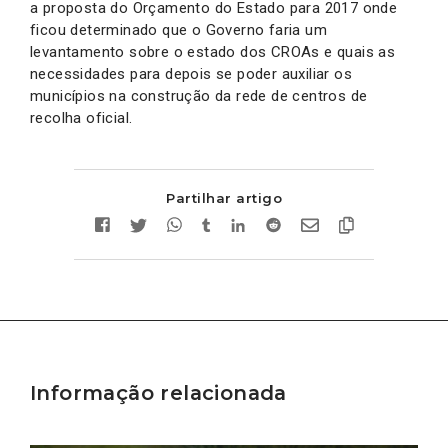
a proposta do Orçamento do Estado para 2017 onde
ficou determinado que o Governo faria um
levantamento sobre o estado dos CROAs e quais as
necessidades para depois se poder auxiliar os
municípios na construção da rede de centros de
recolha oficial.
Partilhar artigo
Informação relacionada