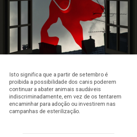
Isto significa que a partir de setembro é
proibida a possibilidade dos canis poderem
continuar a abater animais saudáveis
indiscriminadamente, em vez de os tentarem
encaminhar para adoção ou investirem nas
campanhas de esterilização.