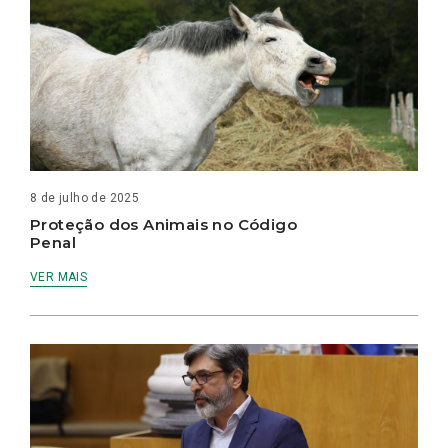
8 de julho de 2025
Proteção dos Animais no Código
Penal
VER MAIS