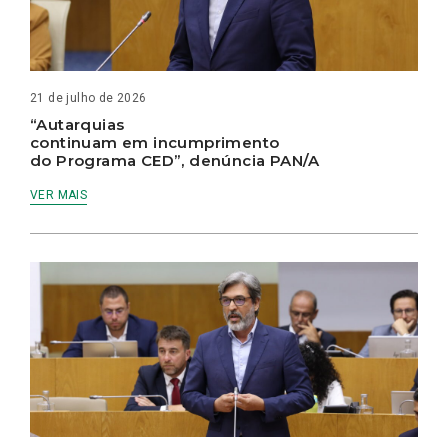
21 de julho de 2026
“Autarquias
continuam em incumprimento
do Programa CED”, denúncia PAN/A
VER MAIS