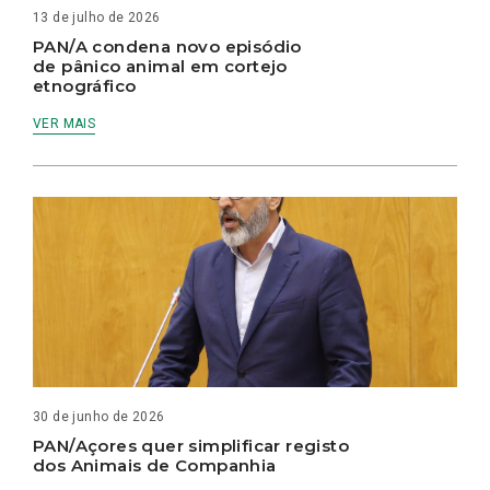
13 de julho de 2026
PAN/A condena novo episódio
de pânico animal em cortejo
etnográfico
VER MAIS
30 de junho de 2026
PAN/Açores quer simplificar registo
dos Animais de Companhia