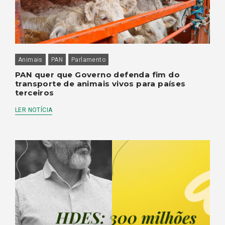
Animais
PAN
Parlamento
PAN quer que Governo defenda fim do
transporte de animais vivos para países
terceiros
LER NOTÍCIA