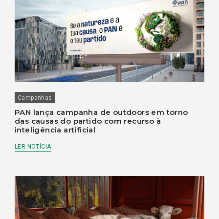
Campanhas
PAN lança campanha de outdoors em torno
das causas do partido com recurso à
inteligência artificial
LER NOTÍCIA