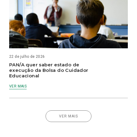
22 de julho de 2026
PAN/A quer saber estado de
execução da Bolsa do Cuidador
Educacional
VER MAIS
VER MAIS