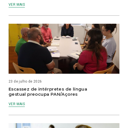
VER MAIS
23 de julho de 2026
Escassez de intérpretes de língua
gestual preocupa PAN/Açores
VER MAIS