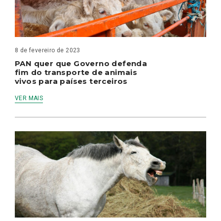
8 de fevereiro de 2023
PAN quer que Governo defenda
fim do transporte de animais
vivos para países terceiros
VER MAIS