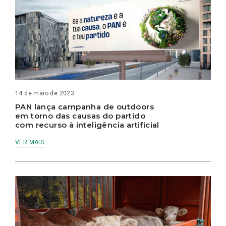
14 de maio de 2023
PAN lança campanha de outdoors
em torno das causas do partido
com recurso à inteligência artificial
VER MAIS