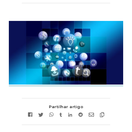
Partilhar artigo