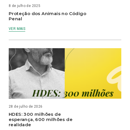
8 de julho de 2025
Proteção dos Animais no Código
Penal
VER MAIS
28 de julho de 2026
HDES: 300 milhões de
esperança, 600 milhões de
realidade