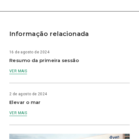
Informação relacionada
16 de agosto de 2024
Resumo da primeira sessão
VER MAIS
2 de agosto de 2024
Elevar o mar
VER MAIS