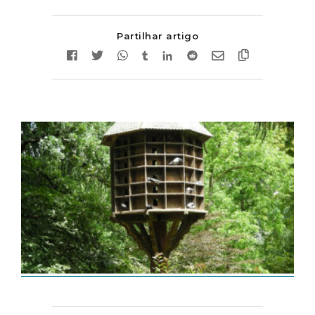
Partilhar artigo