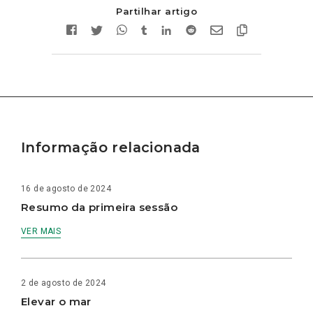
Partilhar artigo
Informação relacionada
16 de agosto de 2024
Resumo da primeira sessão
VER MAIS
2 de agosto de 2024
Elevar o mar