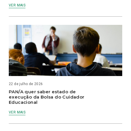
VER MAIS
22 de julho de 2026
PAN/A quer saber estado de
execução da Bolsa do Cuidador
Educacional
VER MAIS