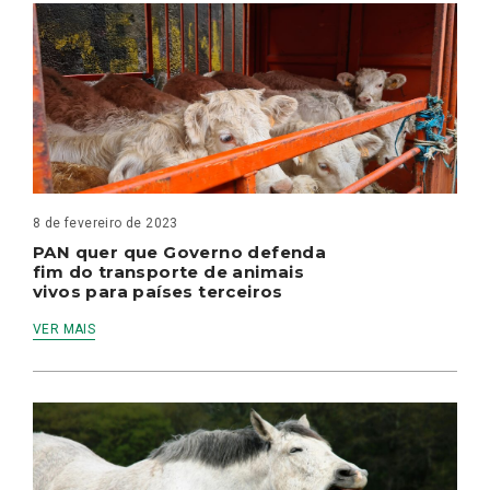
8 de fevereiro de 2023
PAN quer que Governo defenda
fim do transporte de animais
vivos para países terceiros
VER MAIS