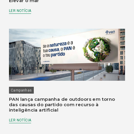
Elevar o mar
LER NOTÍCIA
Campanhas
PAN lança campanha de outdoors em torno
das causas do partido com recurso à
inteligência artificial
LER NOTÍCIA