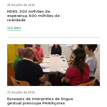
28 de julho de 2026
HDES: 300 milhões de
esperança, 600 milhões de
realidade
VER MAIS
23 de julho de 2026
Escassez de intérpretes de língua
gestual preocupa PAN/Açores