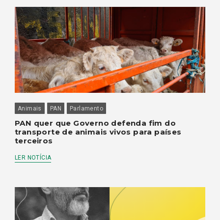
Animais
PAN
Parlamento
PAN quer que Governo defenda fim do
transporte de animais vivos para países
terceiros
LER NOTÍCIA