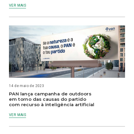
VER MAIS
14 de maio de 2023
PAN lança campanha de outdoors
em torno das causas do partido
com recurso à inteligência artificial
VER MAIS