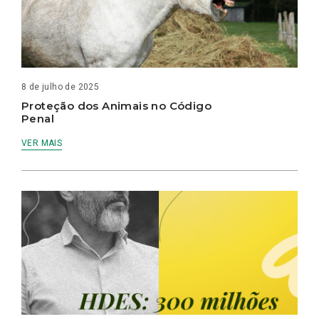
8 de julho de 2025
Proteção dos Animais no Código
Penal
VER MAIS