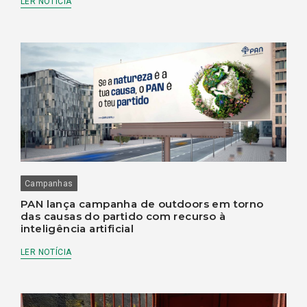
LER NOTÍCIA
Campanhas
PAN lança campanha de outdoors em torno
das causas do partido com recurso à
inteligência artificial
LER NOTÍCIA