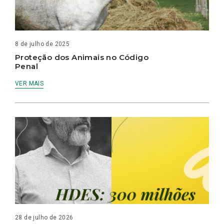
8 de julho de 2025
Proteção dos Animais no Código
Penal
VER MAIS
28 de julho de 2026