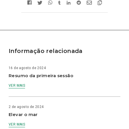
Informação relacionada
16 de agosto de 2024
Resumo da primeira sessão
VER MAIS
2 de agosto de 2024
Elevar o mar
VER MAIS