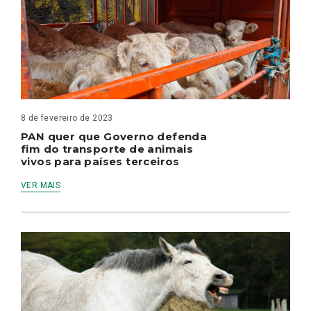
8 de fevereiro de 2023
PAN quer que Governo defenda
fim do transporte de animais
vivos para países terceiros
VER MAIS