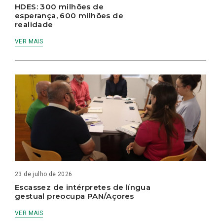
HDES: 300 milhões de
esperança, 600 milhões de
realidade
VER MAIS
23 de julho de 2026
Escassez de intérpretes de língua
gestual preocupa PAN/Açores
VER MAIS