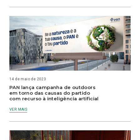
14 de maio de 2023
PAN lança campanha de outdoors
em torno das causas do partido
com recurso à inteligência artificial
VER MAIS