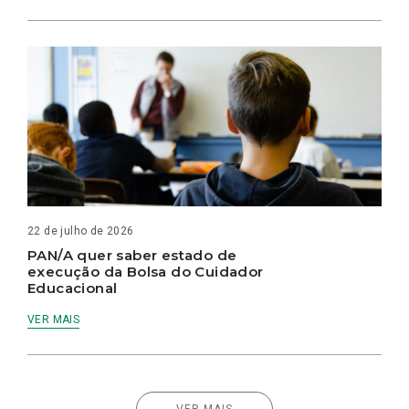
22 de julho de 2026
PAN/A quer saber estado de
execução da Bolsa do Cuidador
Educacional
VER MAIS
VER MAIS