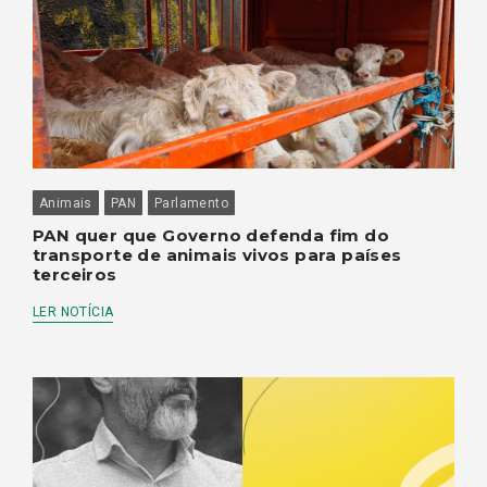
Animais
PAN
Parlamento
PAN quer que Governo defenda fim do
transporte de animais vivos para países
terceiros
LER NOTÍCIA