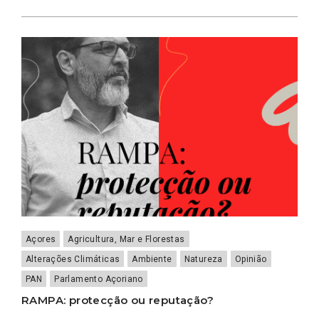
Açores
Agricultura, Mar e Florestas
Alterações Climáticas
Ambiente
Natureza
Opinião
PAN
Parlamento Açoriano
RAMPA: protecção ou reputação?