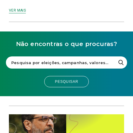
VER MAIS
Não encontras o que procuras?
PESQUISAR