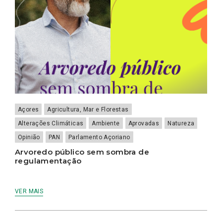
Açores
Agricultura, Mar e Florestas
Alterações Climáticas
Ambiente
Aprovadas
Natureza
Opinião
PAN
Parlamento Açoriano
Arvoredo público sem sombra de
regulamentação
VER MAIS