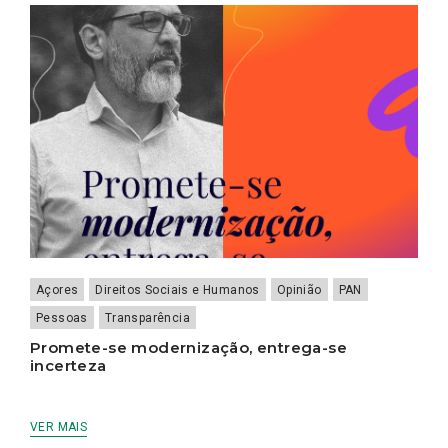
Açores
Direitos Sociais e Humanos
Opinião
PAN
Pessoas
Transparência
Promete-se modernização, entrega-se
incerteza
VER MAIS