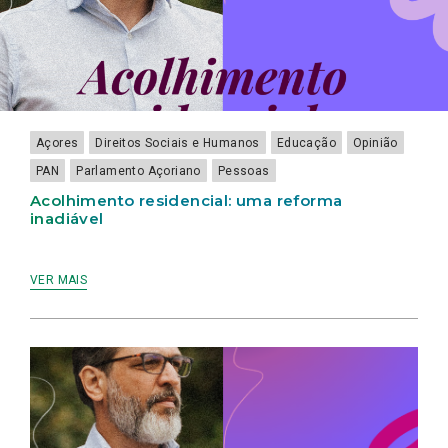
Açores
Direitos Sociais e Humanos
Educação
Opinião
PAN
Parlamento Açoriano
Pessoas
Acolhimento residencial: uma reforma
inadiável
VER MAIS