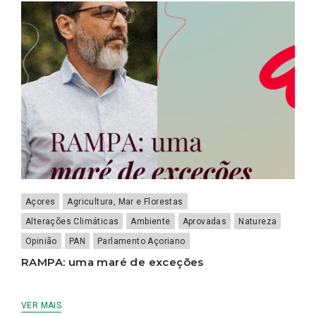
Açores
Agricultura, Mar e Florestas
Alterações Climáticas
Ambiente
Aprovadas
Natureza
Opinião
PAN
Parlamento Açoriano
RAMPA: uma maré de exceções
VER MAIS