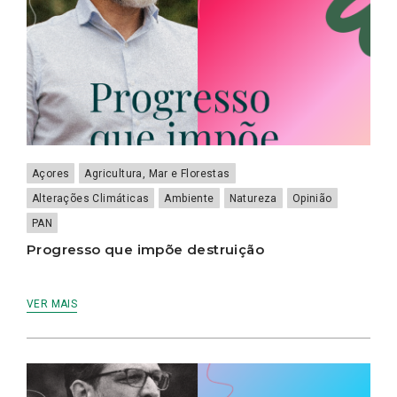
Açores
Agricultura, Mar e Florestas
Alterações Climáticas
Ambiente
Natureza
Opinião
PAN
Progresso que impõe destruição
VER MAIS