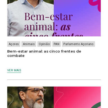
Açores
Animais
Opinião
PAN
Parlamento Açoriano
Bem-estar animal: as cinco frentes de
combate
VER MAIS