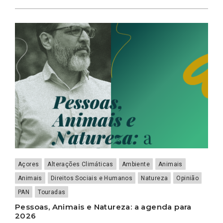
Açores
Alterações Climáticas
Ambiente
Animais
Animais
Direitos Sociais e Humanos
Natureza
Opinião
PAN
Touradas
Pessoas, Animais e Natureza: a agenda para
2026