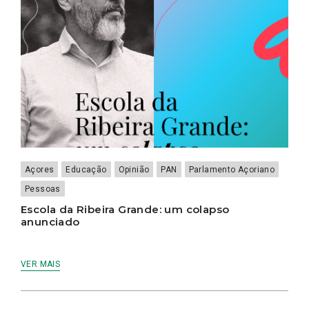
Açores
Educação
Opinião
PAN
Parlamento Açoriano
Pessoas
Escola da Ribeira Grande: um colapso
anunciado
VER MAIS