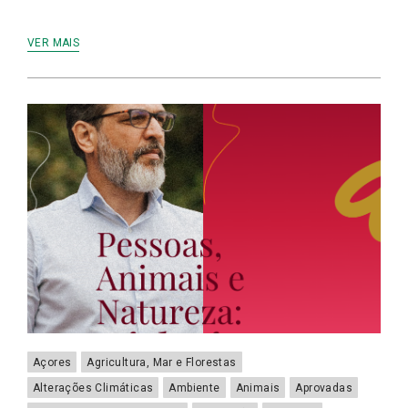
VER MAIS
Açores
Agricultura, Mar e Florestas
Alterações Climáticas
Ambiente
Animais
Aprovadas