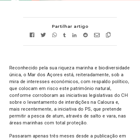
Partilhar artigo
Reconhecido pela sua riqueza marinha e biodiversidade
única, o Mar dos Açores está, reiteradamente, sob a
mira de interesses económicos, com respaldo político,
que colocam em risco este património natural,
conforme corroboram as iniciativas legislativas do CH
sobre o levantamento de interdições na Caloura e,
mais recentemente, a iniciativa do PS, que pretende
permitir a pesca de atum, através de salto e vara, nas
áreas marinhas com total proteção.
Passaram apenas três meses desde a publicação em