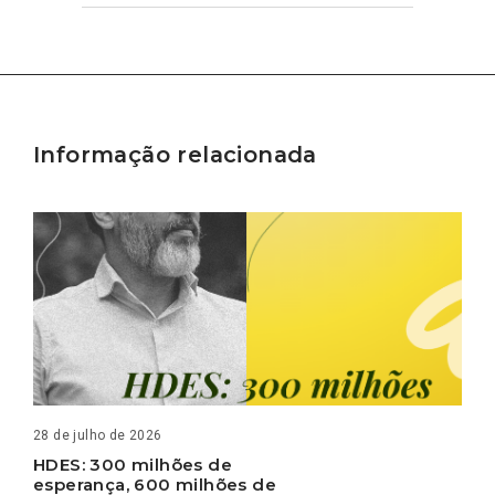
Informação relacionada
28 de julho de 2026
HDES: 300 milhões de
esperança, 600 milhões de