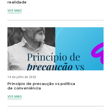
realidade
VER MAIS
14 de julho de 2026
Princípio de precaução vs política
de conveniência
VER MAIS