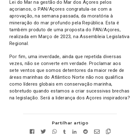
Lei do Mar na gestão do Mar dos Açores pelos
açorianos, o PAN/Açores congratula-se com a
aprovação, na semana passada, da moratória à
mineração do mar profundo pela República. Esta é
também produto de uma proposta do PAN/Açores,
realizada em Março de 2023, na Assembleia Legislativa
Regional.
Por fim, uma inverdade, ainda que repetida diversas
vezes, não se converte em verdade. Proclamar aos
sete ventos que somos detentores da maior rede de
áreas marinhas do Atlântico Norte não nos qualifica
como líderes globais em conservação marinha,
sobretudo quando estamos a criar sucessivas brechas
na legislação. Será a liderança dos Açores inspiradora?
Partilhar artigo