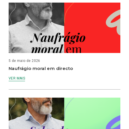
5 de maio de 2026
Naufrágio moral em directo
VER MAIS