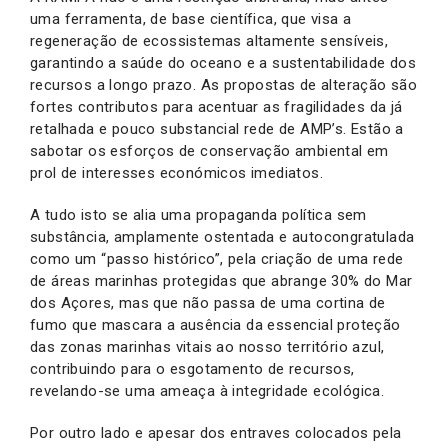
uma ferramenta, de base científica, que visa a
regeneração de ecossistemas altamente sensíveis,
garantindo a saúde do oceano e a sustentabilidade dos
recursos a longo prazo. As propostas de alteração são
fortes contributos para acentuar as fragilidades da já
retalhada e pouco substancial rede de AMP’s. Estão a
sabotar os esforços de conservação ambiental em
prol de interesses económicos imediatos.
A tudo isto se alia uma propaganda política sem
substância, amplamente ostentada e autocongratulada
como um “passo histórico”, pela criação de uma rede
de áreas marinhas protegidas que abrange 30% do Mar
dos Açores, mas que não passa de uma cortina de
fumo que mascara a ausência da essencial proteção
das zonas marinhas vitais ao nosso território azul,
contribuindo para o esgotamento de recursos,
revelando-se uma ameaça à integridade ecológica.
Por outro lado e apesar dos entraves colocados pela