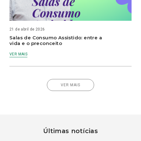
21 de abril de 2026
Salas de Consumo Assistido: entre a
vida e o preconceito
VER MAIS
VER MAIS
Últimas notícias