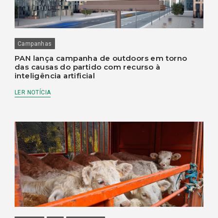
Campanhas
PAN lança campanha de outdoors em torno
das causas do partido com recurso à
inteligência artificial
LER NOTÍCIA