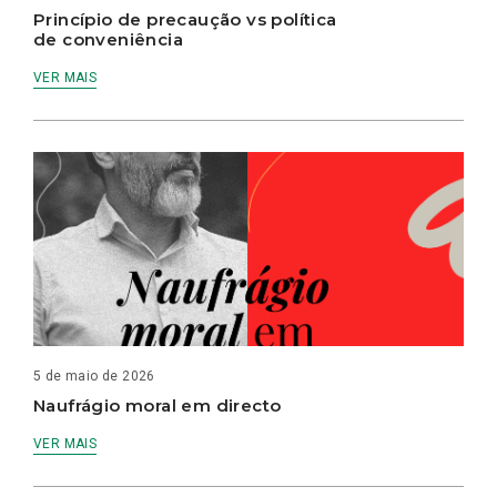
Princípio de precaução vs política
de conveniência
VER MAIS
5 de maio de 2026
Naufrágio moral em directo
VER MAIS