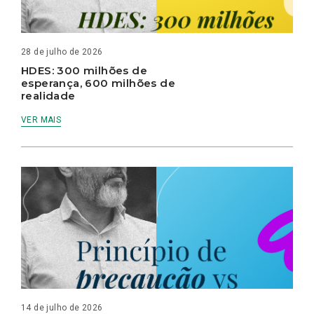
28 de julho de 2026
HDES: 300 milhões de
esperança, 600 milhões de
realidade
VER MAIS
14 de julho de 2026