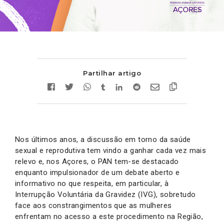
Partilhar artigo
Nos últimos anos, a discussão em torno da saúde
sexual e reprodutiva tem vindo a ganhar cada vez mais
relevo e, nos Açores, o PAN tem-se destacado
enquanto impulsionador de um debate aberto e
informativo no que respeita, em particular, à
Interrupção Voluntária da Gravidez (IVG), sobretudo
face aos constrangimentos que as mulheres
enfrentam no acesso a este procedimento na Região,