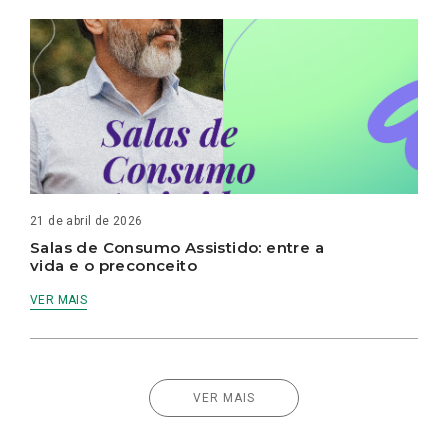
21 de abril de 2026
Salas de Consumo Assistido: entre a
vida e o preconceito
VER MAIS
VER MAIS