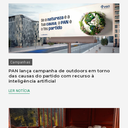
Campanhas
PAN lança campanha de outdoors em torno
das causas do partido com recurso à
inteligência artificial
LER NOTÍCIA