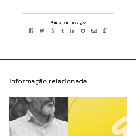
Partilhar artigo
Informação relacionada