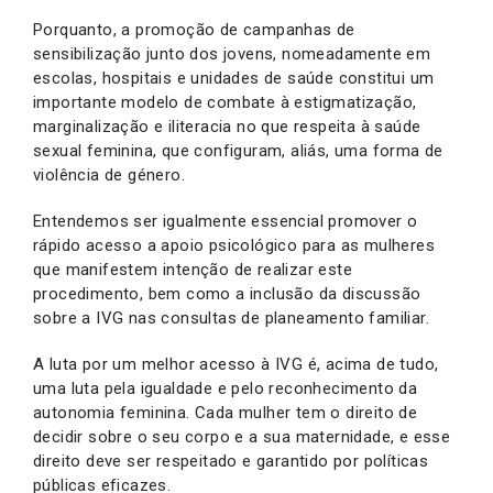
Porquanto, a promoção de campanhas de
sensibilização junto dos jovens, nomeadamente em
escolas, hospitais e unidades de saúde constitui um
importante modelo de combate à estigmatização,
marginalização e iliteracia no que respeita à saúde
sexual feminina, que configuram, aliás, uma forma de
violência de género.
Entendemos ser igualmente essencial promover o
rápido acesso a apoio psicológico para as mulheres
que manifestem intenção de realizar este
procedimento, bem como a inclusão da discussão
sobre a IVG nas consultas de planeamento familiar.
A luta por um melhor acesso à IVG é, acima de tudo,
uma luta pela igualdade e pelo reconhecimento da
autonomia feminina. Cada mulher tem o direito de
decidir sobre o seu corpo e a sua maternidade, e esse
direito deve ser respeitado e garantido por políticas
públicas eficazes.