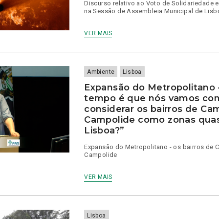
Discurso relativo ao Voto de Solidariedade
na Sessão de Assembleia Municipal de Lisb
VER MAIS
Ambiente
Lisboa
Expansão do Metropolitano 
tempo é que nós vamos con
considerar os bairros de Ca
Campolide como zonas quase
Lisboa?”
Expansão do Metropolitano - os bairros de
Campolide
VER MAIS
Lisboa