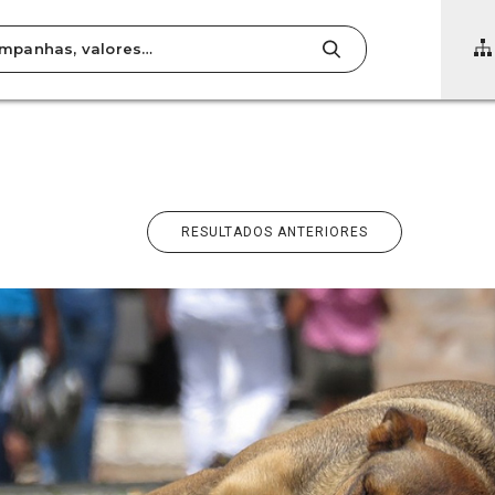
RESULTADOS ANTERIORES