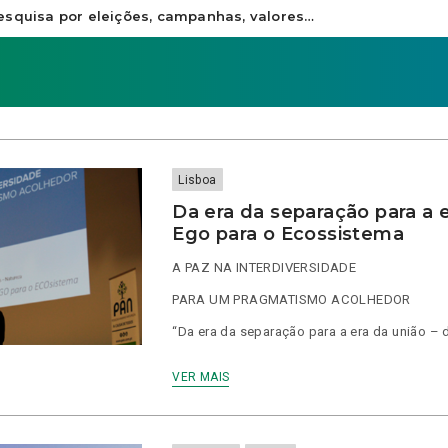
Lisboa
Da era da separação para a e
Ego para o Ecossistema
A PAZ NA INTERDIVERSIDADE
PARA UM PRAGMATISMO ACOLHEDOR
“Da era da separação para a era da união –
VER MAIS