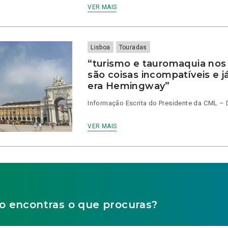
VER MAIS
Lisboa
Touradas
“turismo e tauromaquia nos
são coisas incompatíveis e 
era Hemingway”
Informação Escrita do Presidente da CML –
VER MAIS
o encontras o que procuras?