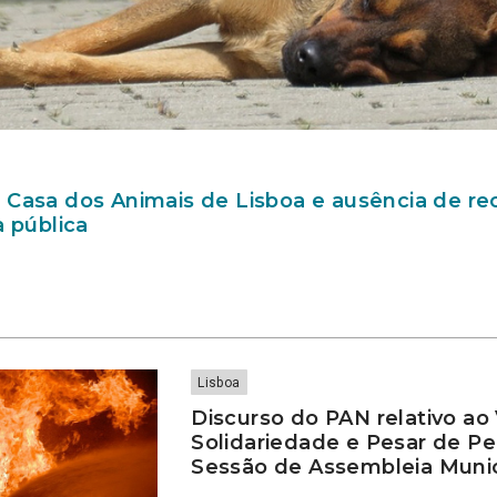
 Casa dos Animais de Lisboa e ausência de re
a pública
Lisboa
Discurso do PAN relativo ao
Solidariedade e Pesar de P
Sessão de Assembleia Munic