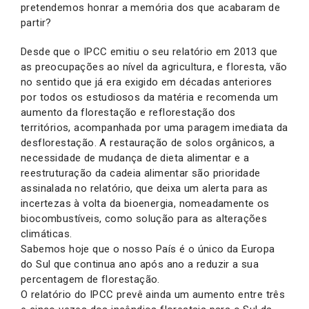
pretendemos honrar a memória dos que acabaram de
partir?
Desde que o IPCC emitiu o seu relatório em 2013 que
as preocupações ao nível da agricultura, e floresta, vão
no sentido que já era exigido em décadas anteriores
por todos os estudiosos da matéria e recomenda um
aumento da florestação e reflorestação dos
territórios, acompanhada por uma paragem imediata da
desflorestação. A restauração de solos orgânicos, a
necessidade de mudança de dieta alimentar e a
reestruturação da cadeia alimentar são prioridade
assinalada no relatório, que deixa um alerta para as
incertezas à volta da bioenergia, nomeadamente os
biocombustíveis, como solução para as alterações
climáticas.
Sabemos hoje que o nosso País é o único da Europa
do Sul que continua ano após ano a reduzir a sua
percentagem de florestação.
O relatório do IPCC prevê ainda um aumento entre três