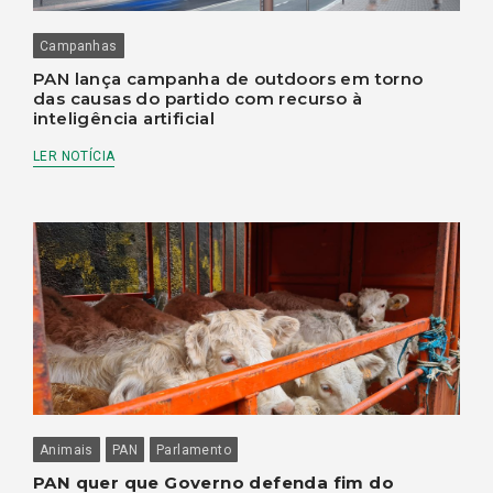
Campanhas
PAN lança campanha de outdoors em torno
das causas do partido com recurso à
inteligência artificial
LER NOTÍCIA
Animais
PAN
Parlamento
PAN quer que Governo defenda fim do