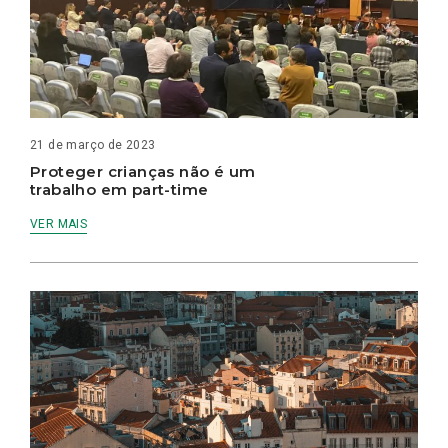
21 de março de 2023
Proteger crianças não é um
trabalho em part-time
VER MAIS