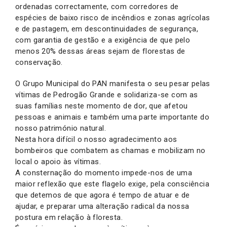
ordenadas correctamente, com corredores de
espécies de baixo risco de incêndios e zonas agrícolas
e de pastagem, em descontinuidades de segurança,
com garantia de gestão e a exigência de que pelo
menos 20% dessas áreas sejam de florestas de
conservação.
O Grupo Municipal do PAN manifesta o seu pesar pelas
vítimas de Pedrogão Grande e solidariza-se com as
suas famílias neste momento de dor, que afetou
pessoas e animais e também uma parte importante do
nosso património natural.
Nesta hora difícil o nosso agradecimento aos
bombeiros que combatem as chamas e mobilizam no
local o apoio às vítimas.
A consternação do momento impede-nos de uma
maior reflexão que este flagelo exige, pela consciência
que detemos de que agora é tempo de atuar e de
ajudar, e preparar uma alteração radical da nossa
postura em relação à floresta.