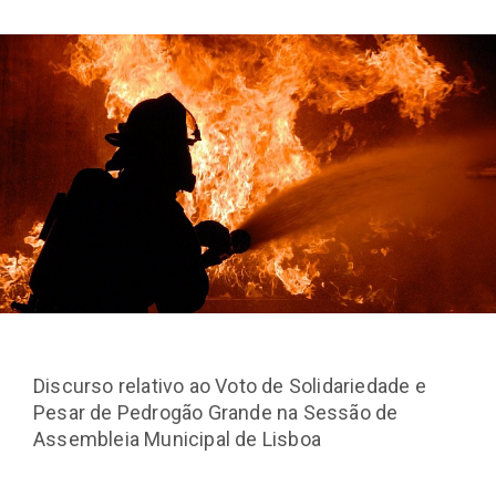
Discurso relativo ao Voto de Solidariedade e
Pesar de Pedrogão Grande na Sessão de
Assembleia Municipal de Lisboa