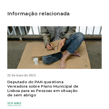
Informação relacionada
25 de maio de 2023
Deputado do PAN questiona
Vereadora sobre Plano Municipal de
Lisboa para as Pessoas em situação
de sem abrigo
VER MAIS