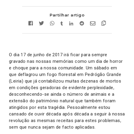
Partilhar artigo
O dia 17 de junho de 2017 irá ficar para sempre
gravado nas nossas memórias como um dia de horror
e choque para a nossa comunidade. Um sábado em
que deflagrou um fogo florestal em Pedrógão Grande
(Leiria) que já contabilizou muitas dezenas de mortos
em condições geradoras de evidente perplexidade,
desconhecendo-se ainda o número de animais e a
extensão do património natural que também foram
atingidos por esta tragédia. Pessoalmente estou
cansado de ouvir década após década a seguir à nossa
revolução as mesmas receitas para estes problemas,
sem que nunca sejam de facto aplicadas.