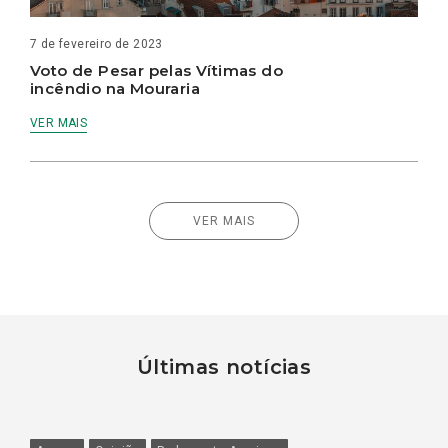
7 de fevereiro de 2023
Voto de Pesar pelas Vítimas do
incêndio na Mouraria
VER MAIS
VER MAIS
Últimas notícias