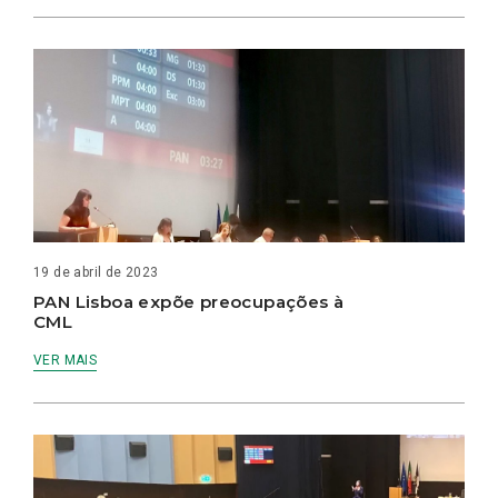
19 de abril de 2023
PAN Lisboa expõe preocupações à
CML
VER MAIS