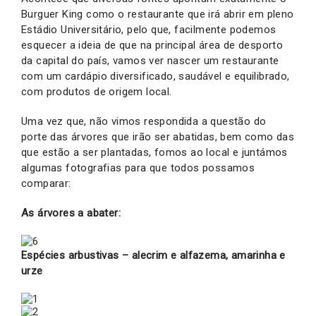
Burguer King como o restaurante que irá abrir em pleno
Estádio Universitário, pelo que, facilmente podemos
esquecer a ideia de que na principal área de desporto
da capital do país, vamos ver nascer um restaurante
com um cardápio diversificado, saudável e equilibrado,
com produtos de origem local.
Uma vez que, não vimos respondida a questão do
porte das árvores que irão ser abatidas, bem como das
que estão a ser plantadas, fomos ao local e juntámos
algumas fotografias para que todos possamos
comparar:
As árvores a abater:
Espécies arbustivas – alecrim e alfazema, amarinha e
urze