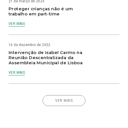
21 de março de 2023
Proteger crianças não é um
trabalho em part-time
VER MAIS
16 de dezembro de 2022
Intervenção de Isabel Carmo na
Reunião Descentralizada da
Assembleia Municipal de Lisboa
VER MAIS
VER MAIS