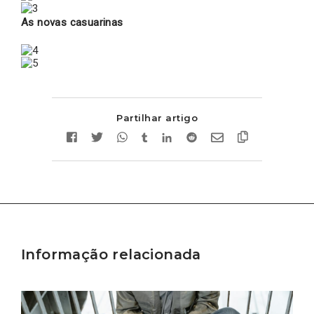
As novas casuarinas
Partilhar artigo
Informação relacionada