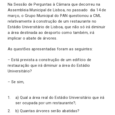
Na Sessão de Perguntas à Câmara que decorreu na
Assembleia Municipal de Lisboa, no passado dia 14 de
março, o Grupo Municipal do PAN questionou a CML
relativamente à construção de um restaurante no
Estádio Universitário de Lisboa, que não só irá diminuir
a área destinada ao desporto como também, irá
implicar o abate de árvores.
As questões apresentadas foram as seguintes:
– Está prevista a construção de um edifício de
restauração que irá diminuir a área do Estádio
Universitário?
– Se sim,
a) Qual a área real do Estádio Universitário que irá
ser ocupada por um restaurante?;
b) Quantas árvores serão abatidas?