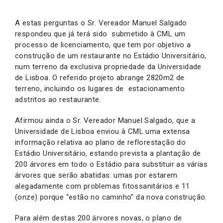
A estas perguntas o Sr. Vereador Manuel Salgado
respondeu que já terá sido submetido à CML um
processo de licenciamento, que tem por objetivo a
construção de um restaurante no Estádio Universitário,
num terreno da exclusiva propriedade da Universidade
de Lisboa. O referido projeto abrange 2820m2 de
terreno, incluindo os lugares de estacionamento
adstritos ao restaurante.
Afirmou ainda o Sr. Vereador Manuel Salgado, que a
Universidade de Lisboa enviou à CML uma extensa
informação relativa ao plano de reflorestação do
Estádio Universitário, estando prevista a plantação de
200 árvores em todo o Estádio para substituir as várias
árvores que serão abatidas: umas por estarem
alegadamente com problemas fitossanitários e 11
(onze) porque “estão no caminho” da nova construção.
Para além destas 200 árvores novas, o plano de