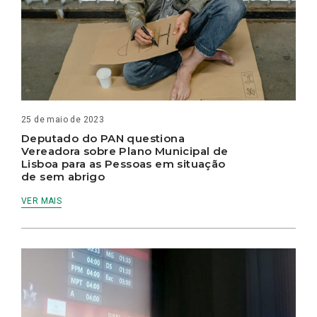
25 de maio de 2023
Deputado do PAN questiona
Vereadora sobre Plano Municipal de
Lisboa para as Pessoas em situação
de sem abrigo
VER MAIS