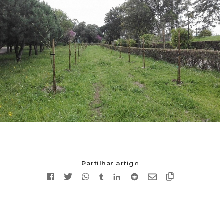
Partilhar artigo