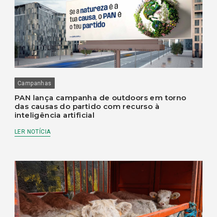
Campanhas
PAN lança campanha de outdoors em torno
das causas do partido com recurso à
inteligência artificial
LER NOTÍCIA