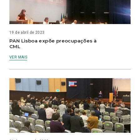
19 de abril de 2023
PAN Lisboa expõe preocupações à
CML
VER MAIS