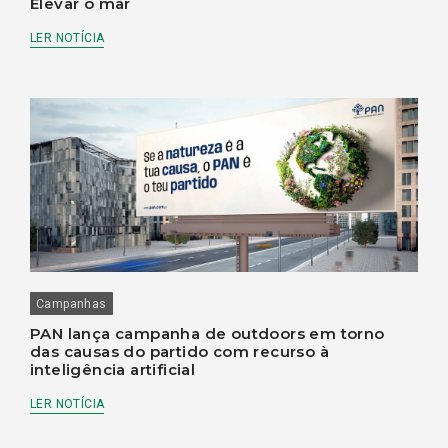
Elevar o mar
LER NOTÍCIA
Campanhas
PAN lança campanha de outdoors em torno
das causas do partido com recurso à
inteligência artificial
LER NOTÍCIA