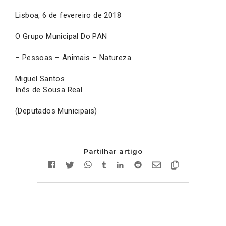
Lisboa, 6 de fevereiro de 2018
O Grupo Municipal Do PAN
– Pessoas – Animais – Natureza
Miguel Santos
Inês de Sousa Real
(Deputados Municipais)
Partilhar artigo