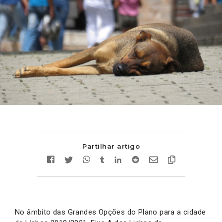
Partilhar artigo
No âmbito das Grandes Opções do Plano para a cidade