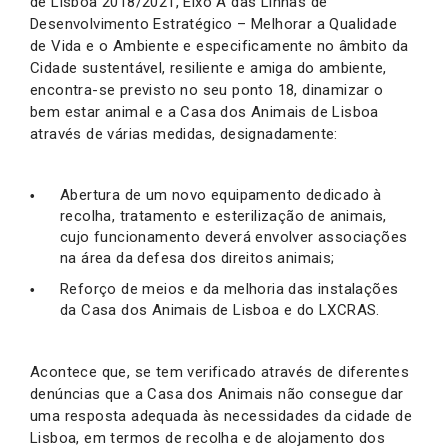
de Lisboa 2018/2021, Eixo A das Linhas de
Desenvolvimento Estratégico – Melhorar a Qualidade
de Vida e o Ambiente e especificamente no âmbito da
Cidade sustentável, resiliente e amiga do ambiente,
encontra-se previsto no seu ponto 18, dinamizar o
bem estar animal e a Casa dos Animais de Lisboa
através de várias medidas, designadamente:
Abertura de um novo equipamento dedicado à
recolha, tratamento e esterilização de animais,
cujo funcionamento deverá envolver associações
na área da defesa dos direitos animais;
Reforço de meios e da melhoria das instalações
da Casa dos Animais de Lisboa e do LXCRAS.
Acontece que, se tem verificado através de diferentes
denúncias que a Casa dos Animais não consegue dar
uma resposta adequada às necessidades da cidade de
Lisboa, em termos de recolha e de alojamento dos