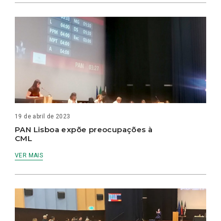
19 de abril de 2023
PAN Lisboa expõe preocupações à
CML
VER MAIS