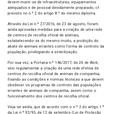
devem munir-se de infraestruturas, equipamentos
adequados e de pessoal devidamente preparado, cf.
previsto no n.º 2 do artigo 8.º do mesmo diploma.
Através da Lei n.º 27/2016, de 23 de agosto, foram
ainda aprovadas medidas para a criação de uma rede
de centros de recolha oficial de animais,
estabelecendo-se do mesmo modo, a proibição do
abate de animais errantes como forma de controlo da
população, privilegiando a esterilização.
Por sua vez, a Portaria n.º 146/2017, de 26 de Abril,
veio regulamentar a criação de uma rede efetiva de
centros de recolha oficial de animais de companhia,
fixando as condições e normas técnicas a que devem
obedecer os programas de controlo das populações
errantes de animais de companhia, assim como o
funcionamento dos centros de recolha oficial.
Veja-se ainda, que de acordo com o n.º 2 do artigo 1.º
da Lei n.º 92/95, de 12 de setembro (Lei de Proteção