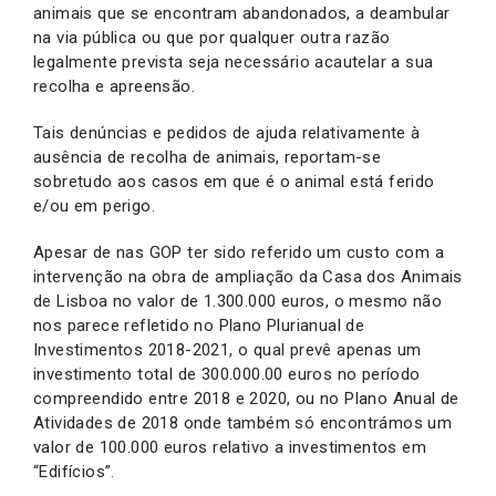
animais que se encontram abandonados, a deambular
na via pública ou que por qualquer outra razão
legalmente prevista seja necessário acautelar a sua
recolha e apreensão.
Tais denúncias e pedidos de ajuda relativamente à
ausência de recolha de animais, reportam-se
sobretudo aos casos em que é o animal está ferido
e/ou em perigo.
Apesar de nas GOP ter sido referido um custo com a
intervenção na obra de ampliação da Casa dos Animais
de Lisboa no valor de 1.300.000 euros, o mesmo não
nos parece refletido no Plano Plurianual de
Investimentos 2018-2021, o qual prevê apenas um
investimento total de 300.000.00 euros no período
compreendido entre 2018 e 2020, ou no Plano Anual de
Atividades de 2018 onde também só encontrámos um
valor de 100.000 euros relativo a investimentos em
“Edifícios”.