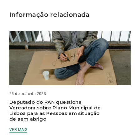
Informação relacionada
25 de maio de 2023
Deputado do PAN questiona
Vereadora sobre Plano Municipal de
Lisboa para as Pessoas em situação
de sem abrigo
VER MAIS