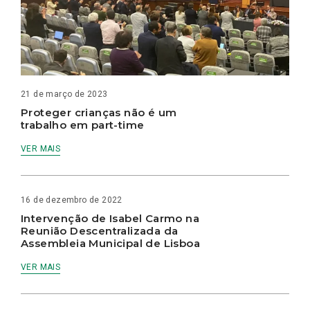
21 de março de 2023
Proteger crianças não é um
trabalho em part-time
VER MAIS
16 de dezembro de 2022
Intervenção de Isabel Carmo na
Reunião Descentralizada da
Assembleia Municipal de Lisboa
VER MAIS