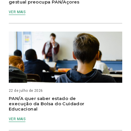
gestual preocupa PAN/Açores
VER MAIS
22 de julho de 2026
PAN/A quer saber estado de
execução da Bolsa do Cuidador
Educacional
VER MAIS