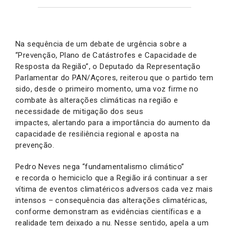
Na sequência de um debate de urgência sobre a
“Prevenção, Plano de Catástrofes e Capacidade de
Resposta da Região”, o Deputado da Representação
Parlamentar do PAN/Açores, reiterou que o partido tem
sido, desde o primeiro momento, uma voz firme no
combate às alterações climáticas na região e
necessidade de mitigação dos seus
impactes, alertando para a importância do aumento da
capacidade de resiliência regional e aposta na
prevenção.
Pedro Neves nega “fundamentalismo climático”
e recorda o hemiciclo que a Região irá continuar a ser
vítima de eventos climatéricos adversos cada vez mais
intensos – consequência das alterações climatéricas,
conforme demonstram as evidências científicas e a
realidade tem deixado a nu. Nesse sentido, apela a um