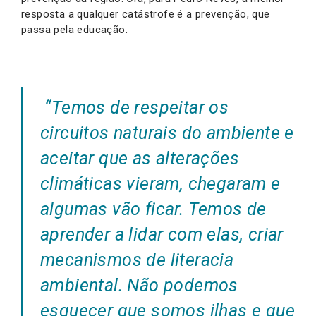
resposta a qualquer catástrofe é a prevenção, que
passa pela educação.
“Temos de respeitar os
circuitos naturais do ambiente e
aceitar que as alterações
climáticas vieram, chegaram e
algumas vão ficar. Temos de
aprender a lidar com elas, criar
mecanismos de literacia
ambiental. Não podemos
esquecer que somos ilhas e que