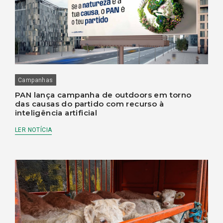
Campanhas
PAN lança campanha de outdoors em torno
das causas do partido com recurso à
inteligência artificial
LER NOTÍCIA