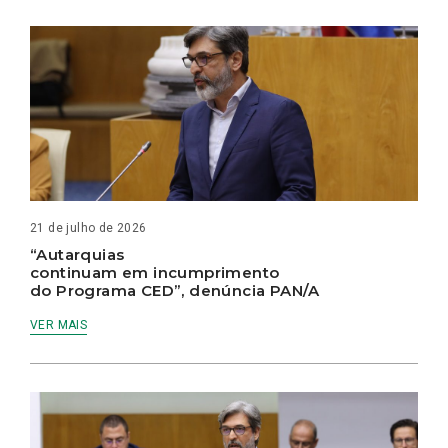
21 de julho de 2026
“Autarquias
continuam em incumprimento
do Programa CED”, denúncia PAN/A
VER MAIS