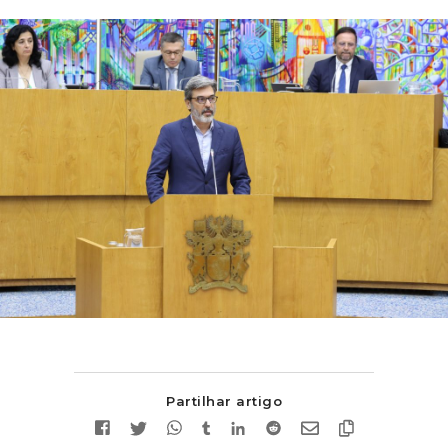
Partilhar artigo