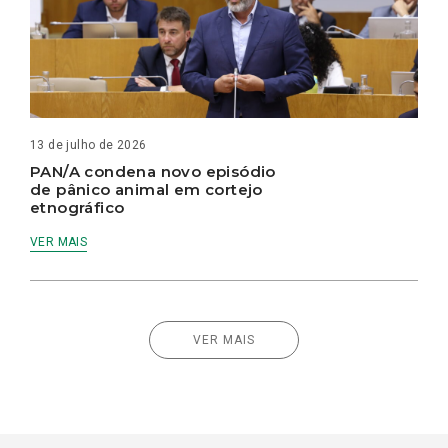
13 de julho de 2026
PAN/A condena novo episódio
de pânico animal em cortejo
etnográfico
VER MAIS
VER MAIS