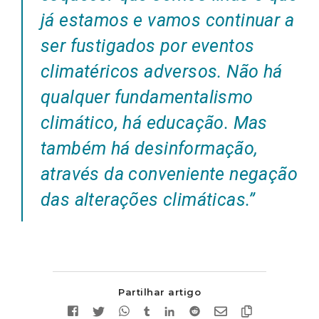
já estamos e vamos continuar a
ser fustigados por eventos
climatéricos adversos. Não há
qualquer fundamentalismo
climático, há educação. Mas
também há desinformação,
através da conveniente negação
das alterações climáticas.”
Partilhar artigo