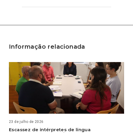
Informação relacionada
23 de julho de 2026
Escassez de intérpretes de língua