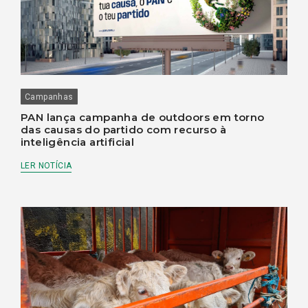
Campanhas
PAN lança campanha de outdoors em torno
das causas do partido com recurso à
inteligência artificial
LER NOTÍCIA