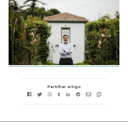
Partilhar artigo