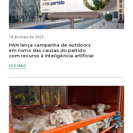
14 de maio de 2023
PAN lança campanha de outdoors
em torno das causas do partido
com recurso à inteligência artificial
VER MAIS