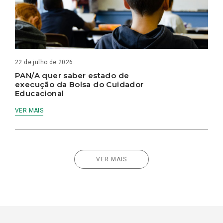
22 de julho de 2026
PAN/A quer saber estado de
execução da Bolsa do Cuidador
Educacional
VER MAIS
VER MAIS