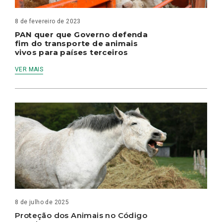
8 de fevereiro de 2023
PAN quer que Governo defenda
fim do transporte de animais
vivos para países terceiros
VER MAIS
8 de julho de 2025
Proteção dos Animais no Código