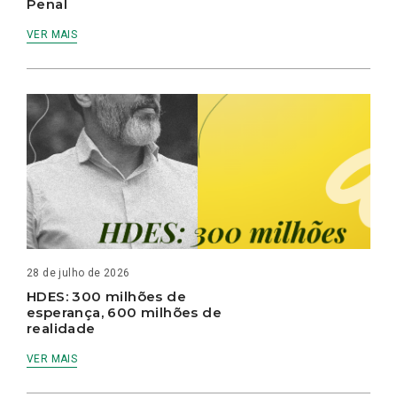
Penal
VER MAIS
28 de julho de 2026
HDES: 300 milhões de
esperança, 600 milhões de
realidade
VER MAIS