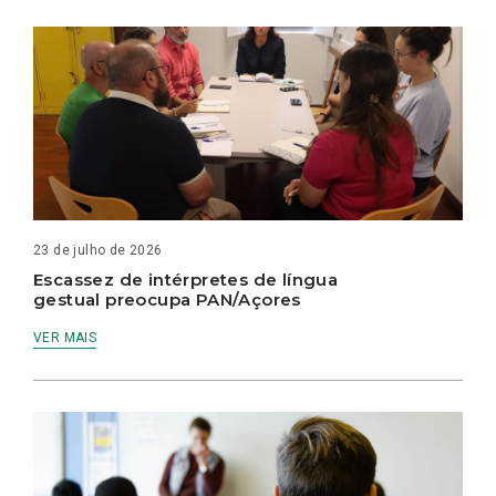
23 de julho de 2026
Escassez de intérpretes de língua
gestual preocupa PAN/Açores
VER MAIS