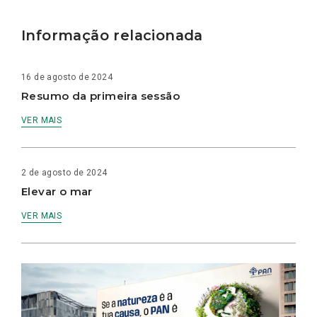
Informação relacionada
16 de agosto de 2024
Resumo da primeira sessão
VER MAIS
2 de agosto de 2024
Elevar o mar
VER MAIS