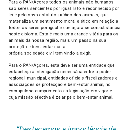
Para o PAN/Açores todos os animais não humanos
são seres sencientes por igual. Isto é reconhecido por
lei e pelo novo estatuto jurídico dos animais, que
materializa um sentimento moral e ético em relação a
todos os seres por igual e que agora se consubstancia
neste diploma. Esta é mais uma grande vitória para os
animais da nossa região, mais um passo na sua
proteção e bem-estar que a
própria sociedade civil tem vindo a exigir.
Para o PAN/Açores, esta deve ser uma entidade que
estabeleça a interligação necessária entre o poder
regional, municipal, entidades oficiais fiscalizadoras e
associações de protecção e bem-estar animal, no
escrupuloso cumprimento da legislação em vigor e
cuja missão efectiva é zelar pelo bem-estar animal.
“Destacamos a importância de