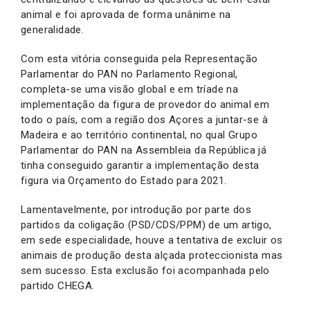
animal e foi aprovada de forma unânime na
generalidade.
Com esta vitória conseguida pela Representação
Parlamentar do PAN no Parlamento Regional,
completa-se uma visão global e em tríade na
implementação da figura de provedor do animal em
todo o país, com a região dos Açores a juntar-se à
Madeira e ao território continental, no qual Grupo
Parlamentar do PAN na Assembleia da República já
tinha conseguido garantir a implementação desta
figura via Orçamento do Estado para 2021.
Lamentavelmente, por introdução por parte dos
partidos da coligação (PSD/CDS/PPM) de um artigo,
em sede especialidade, houve a tentativa de excluir os
animais de produção desta alçada proteccionista mas
sem sucesso. Esta exclusão foi acompanhada pelo
partido CHEGA.