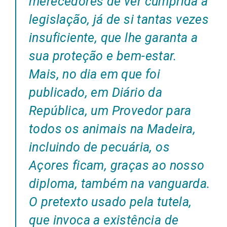
merecedores de ver cumprida a
legislação, já de si tantas vezes
insuficiente, que lhe garanta a
sua proteção e bem-estar.
Mais, no dia em que foi
publicado, em Diário da
República, um Provedor para
todos os animais na Madeira,
incluindo de pecuária, os
Açores ficam, graças ao nosso
diploma, também na vanguarda.
O pretexto usado pela tutela,
que invoca a existência de