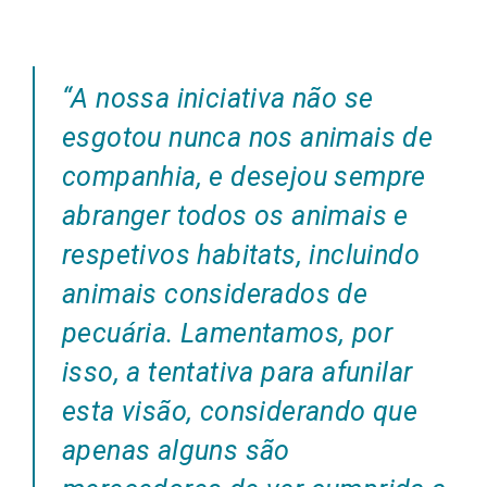
“A nossa iniciativa não se
esgotou nunca nos animais de
companhia, e desejou sempre
abranger todos os animais e
respetivos habitats, incluindo
animais considerados de
pecuária. Lamentamos, por
isso, a tentativa para afunilar
esta visão, considerando que
apenas alguns são