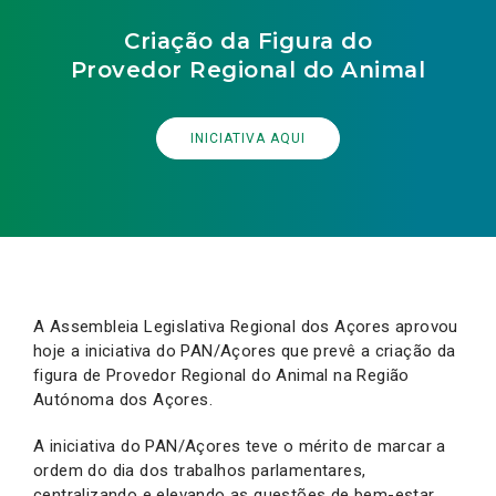
Criação da Figura do
Provedor Regional do Animal
INICIATIVA AQUI
A Assembleia Legislativa Regional dos Açores aprovou
hoje a iniciativa do PAN/Açores que prevê a criação da
figura de Provedor Regional do Animal na Região
Autónoma dos Açores.
A iniciativa do PAN/Açores teve o mérito de marcar a
ordem do dia dos trabalhos parlamentares,
centralizando e elevando as questões de bem-estar