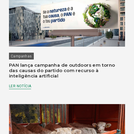
Campanhas
PAN lança campanha de outdoors em torno
das causas do partido com recurso à
inteligência artificial
LER NOTÍCIA