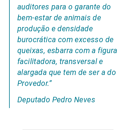
auditores para o garante do
bem-estar de animais de
produção e densidade
burocrática com excesso de
queixas, esbarra com a figura
facilitadora, transversal e
alargada que tem de ser a do
Provedor.”
Deputado Pedro Neves