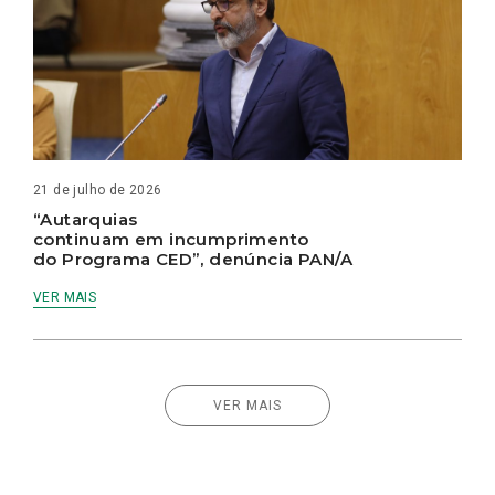
21 de julho de 2026
“Autarquias
continuam em incumprimento
do Programa CED”, denúncia PAN/A
VER MAIS
VER MAIS