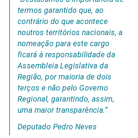
termos garantido que, ao
contrário do que acontece
noutros territórios nacionais, a
nomeação para este cargo
ficará à responsabilidade da
Assembleia Legislativa da
Região, por maioria de dois
terços e não pelo Governo
Regional, garantindo, assim,
uma maior transparência.”
Deputado Pedro Neves