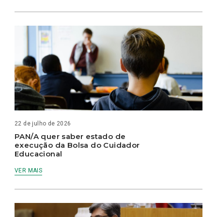
22 de julho de 2026
PAN/A quer saber estado de
execução da Bolsa do Cuidador
Educacional
VER MAIS