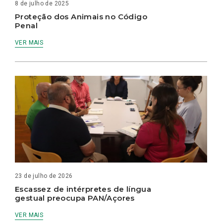
8 de julho de 2025
Proteção dos Animais no Código
Penal
VER MAIS
23 de julho de 2026
Escassez de intérpretes de língua
gestual preocupa PAN/Açores
VER MAIS