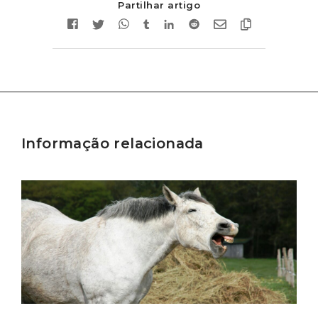
Partilhar artigo
Informação relacionada