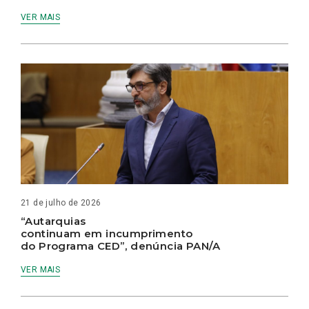
VER MAIS
21 de julho de 2026
“Autarquias
continuam em incumprimento
do Programa CED”, denúncia PAN/A
VER MAIS