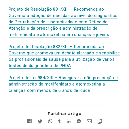
Projeto de Resolução 881/XIII – Recomenda ao
Governo a adoção de medidas ao nível do diagnóstico
de Perturbação de Hiperactividade com Défice de
Atenção e da prescrição e administração de
metilfenidato e atomoxetina em crianças e jovens
Projeto de Resolução 882/XIII – Recomenda ao
Governo que promova um debate alargado e sensibilize
os profissionais de saúde para a utilização de vários
testes de diagnóstico de PHDA
Projeto de Lei 984/XIII – Assegurar a não prescrição e
administração de metilfenidato e atomoxetina a
crianças com menos de 6 anos de idade
Partilhar artigo