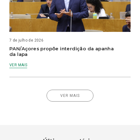
7 de julho de 2026
PAN/Açores propõe interdição da apanha
da lapa
VER MAIS
VER MAIS