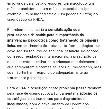
envolva os pais, os professores, um psicólogo, um
médico assistente e um médico especialista (por
exemplo, um neuropediatra ou um pedopsiquiatra) no
diagnóstico da PHDA.
É também necessária a
sensibilização dos
profissionais de saúde para a importância da
intervenção psicológica como tratamento de primeira
linha
, em detrimento do tratamento farmacológico que
deve ser um recurso de segunda instância. De acordo
com recomendações internacionais, a prescrição de
medicamentos destina-se a crianças ou adolescentes
que apresentem sintomas severos ou moderados, mas
que não tenham respondido adequadamente ao
tratamento psicológico.
Para o PAN a resolução deste problema passa também
pela fase de diagnóstico. É fundamental a
adoção de
estratégias e instrumentos para diagnósticos
inequívocos
, com o envolvimento da Ordem dos