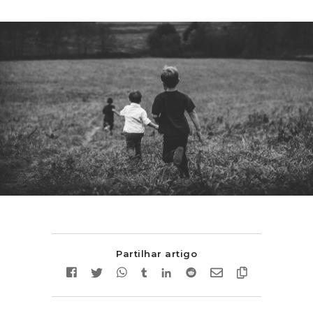
Partilhar artigo