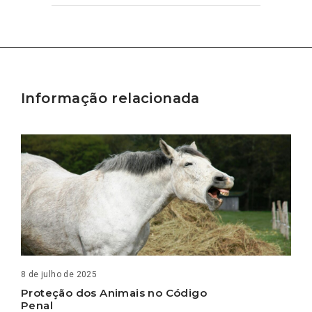
Informação relacionada
8 de julho de 2025
Proteção dos Animais no Código
Penal