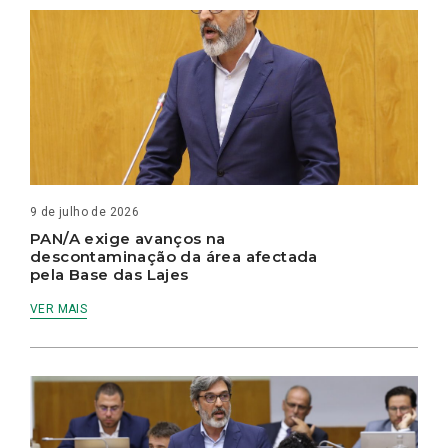
9 de julho de 2026
PAN/A exige avanços na
descontaminação da área afectada
pela Base das Lajes
VER MAIS