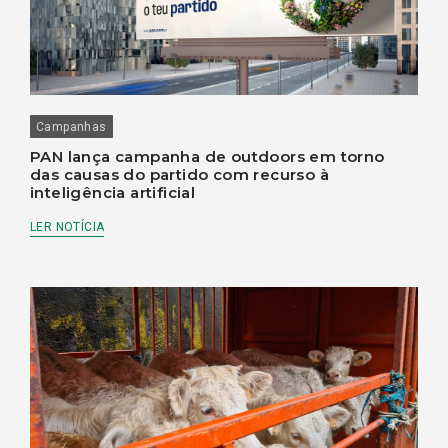
Campanhas
PAN lança campanha de outdoors em torno
das causas do partido com recurso à
inteligência artificial
LER NOTÍCIA