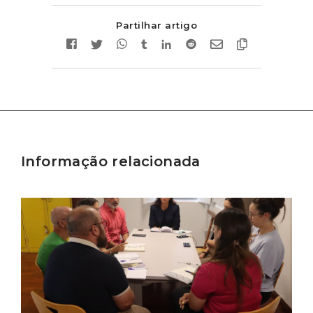
Partilhar artigo
Informação relacionada