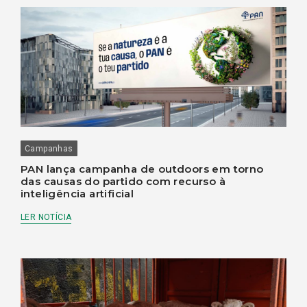
Campanhas
PAN lança campanha de outdoors em torno
das causas do partido com recurso à
inteligência artificial
LER NOTÍCIA