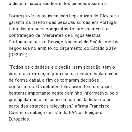
à discriminação existente dos cidadãos surdos.
Foram já várias as iniciativas legislativas do PAN para
garantir os direitos das pessoas surdas em Portugal.
Uma das grandes conquistas foi precisamente a
contratação de intérpretes de Língua Gestual
Portuguesa para o Serviço Nacional de Saúde, medida
negociada no âmbito do Orçamento do Estado 2019
(OE2019).
“Todos os cidadãos e cidadãs, sem exceção, têm o
direito à informação para que se sintam esclarecidos
de forma cabal, a fim de tomarem decisões
conscientes. Os debates televisivos têm um papel
bastante importante neste caminho informativo, pelo
que apelamos à inclusão da comunidade surda por
parte das estações televisivas,” afirma Francisco
Guerreiro, cabeça de lista do PAN às Eleições
Europeias.