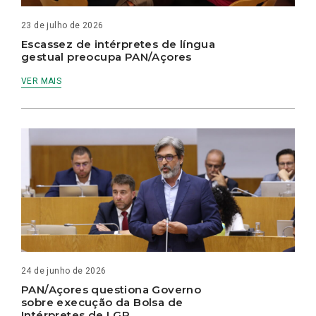
23 de julho de 2026
Escassez de intérpretes de língua
gestual preocupa PAN/Açores
VER MAIS
24 de junho de 2026
PAN/Açores questiona Governo
sobre execução da Bolsa de
Intérpretes de LGP