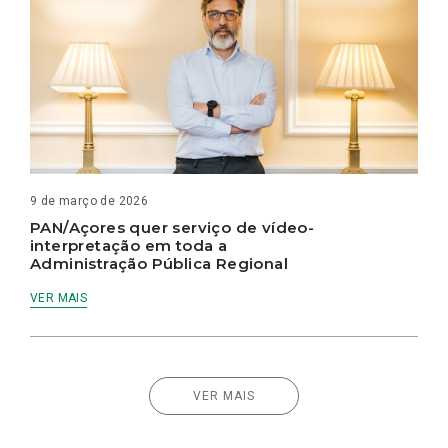
9 de março de 2026
PAN/Açores quer serviço de vídeo-
interpretação em toda a
Administração Pública Regional
VER MAIS
VER MAIS