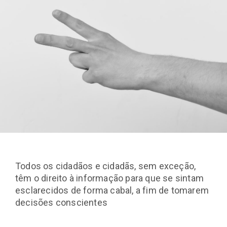
Todos os cidadãos e cidadãs, sem exceção,
têm o direito à informação para que se sintam
esclarecidos de forma cabal, a fim de tomarem
decisões conscientes