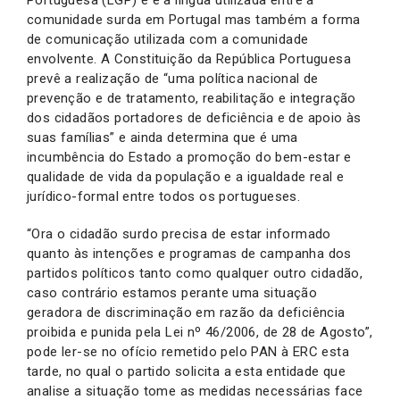
comunidade surda em Portugal mas também a forma
de comunicação utilizada com a comunidade
envolvente. A Constituição da República Portuguesa
prevê a realização de “uma política nacional de
prevenção e de tratamento, reabilitação e integração
dos cidadãos portadores de deficiência e de apoio às
suas famílias” e ainda determina que é uma
incumbência do Estado a promoção do bem-estar e
qualidade de vida da população e a igualdade real e
jurídico-formal entre todos os portugueses.
“Ora o cidadão surdo precisa de estar informado
quanto às intenções e programas de campanha dos
partidos políticos tanto como qualquer outro cidadão,
caso contrário estamos perante uma situação
geradora de discriminação em razão da deficiência
proibida e punida pela Lei nº 46/2006, de 28 de Agosto”,
pode ler-se no ofício remetido pelo PAN à ERC esta
tarde, no qual o partido solicita a esta entidade que
analise a situação tome as medidas necessárias face