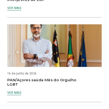
VER MAIS
16 de junho de 2026
PAN/Açores saúda Mês do Orgulho
LGBT
VER MAIS